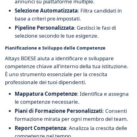
annunci su piattaforme multiple.
Selezione Automatizzata
: Filtra candidati in
base a criteri pre-impostati.
Pipeline Personalizzata
: Gestisci le fasi di
selezione secondo le tue esigenze.
Pianificazione e Sviluppo delle Competenze
Altays BDESE aiuta a identificare e sviluppare
competenze chiave all'interno della tua istituzione.
È uno strumento essenziale per la crescita
professionale dei tuoi dipendenti.
Mappatura Competenze
: Identifica e assegna
le competenze necessarie.
Piani di Formazione Personalizzati
: Consenti
formazione mirata per ogni membro del team.
Report Competenza
: Analizza la crescita delle
competenze nel tempo.