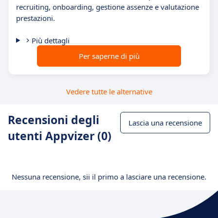
recruiting, onboarding, gestione assenze e valutazione
prestazioni.
Più dettagli
Per saperne di più
Vedere tutte le alternative
Recensioni degli
Lascia una recensione
utenti Appvizer (0)
Nessuna recensione, sii il primo a lasciare una recensione.