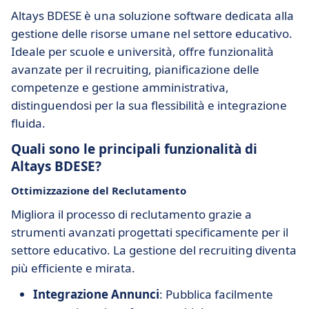
Altays BDESE è una soluzione software dedicata alla
gestione delle risorse umane nel settore educativo.
Ideale per scuole e università, offre funzionalità
avanzate per il recruiting, pianificazione delle
competenze e gestione amministrativa,
distinguendosi per la sua flessibilità e integrazione
fluida.
Quali sono le principali funzionalità di
Altays BDESE?
Ottimizzazione del Reclutamento
Migliora il processo di reclutamento grazie a
strumenti avanzati progettati specificamente per il
settore educativo. La gestione del recruiting diventa
più efficiente e mirata.
Integrazione Annunci
: Pubblica facilmente