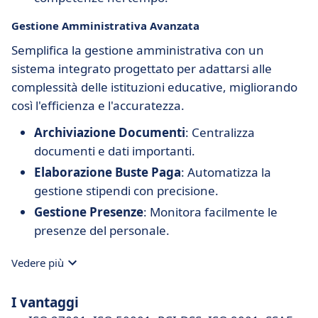
Gestione Amministrativa Avanzata
Semplifica la gestione amministrativa con un
sistema integrato progettato per adattarsi alle
complessità delle istituzioni educative, migliorando
così l'efficienza e l'accuratezza.
Archiviazione Documenti
: Centralizza
documenti e dati importanti.
Elaborazione Buste Paga
: Automatizza la
gestione stipendi con precisione.
Gestione Presenze
: Monitora facilmente le
presenze del personale.
Vedere più
I vantaggi