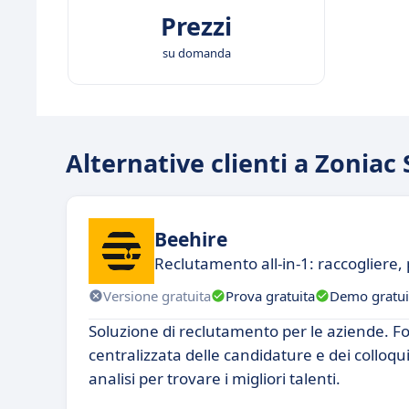
Prezzi
su domanda
Alternative clienti a Zoniac 
Beehire
Reclutamento all-in-1: raccogliere, 
Versione gratuita
Prova gratuita
Demo gratui
Soluzione di reclutamento per le aziende. F
centralizzata delle candidature e dei colloqui
analisi per trovare i migliori talenti.