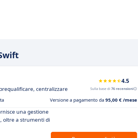
Swift
4.5
prequalificare, centralizzare
Sulla base di
76 recensioni
ta
Versione a pagamento da
95,00 € /mese
ornisce una gestione
, oltre a strumenti di