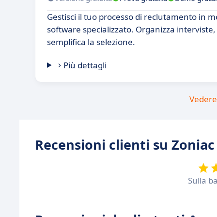
Gestisci il tuo processo di reclutamento in 
software specializzato. Organizza interviste,
semplifica la selezione.
Più dettagli
Vedere 
Recensioni clienti su Zoniac
Sulla b