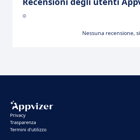
Recensioni degli utenti Appv
Nessuna recensione, sii
Privacy
Trasparenza
Termini d'utilizzo