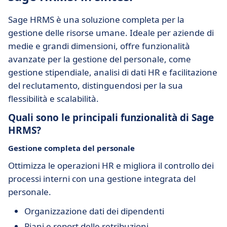
Sage HRMS è una soluzione completa per la
gestione delle risorse umane. Ideale per aziende di
medie e grandi dimensioni, offre funzionalità
avanzate per la gestione del personale, come
gestione stipendiale, analisi di dati HR e facilitazione
del reclutamento, distinguendosi per la sua
flessibilità e scalabilità.
Quali sono le principali funzionalità di Sage
HRMS?
Gestione completa del personale
Ottimizza le operazioni HR e migliora il controllo dei
processi interni con una gestione integrata del
personale.
Organizzazione dati dei dipendenti
Piani e report delle retribuzioni