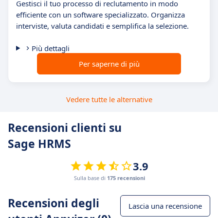
Gestisci il tuo processo di reclutamento in modo
efficiente con un software specializzato. Organizza
interviste, valuta candidati e semplifica la selezione.
Più dettagli
Per saperne di più
Vedere tutte le alternative
Recensioni clienti su
Sage HRMS
3.9
Sulla base di
175 recensioni
Recensioni degli
Lascia una recensione