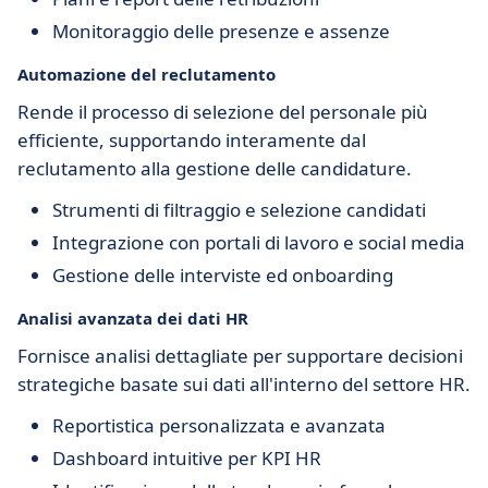
Monitoraggio delle presenze e assenze
Automazione del reclutamento
Rende il processo di selezione del personale più
efficiente, supportando interamente dal
reclutamento alla gestione delle candidature.
Strumenti di filtraggio e selezione candidati
Integrazione con portali di lavoro e social media
Gestione delle interviste ed onboarding
Analisi avanzata dei dati HR
Fornisce analisi dettagliate per supportare decisioni
strategiche basate sui dati all'interno del settore HR.
Reportistica personalizzata e avanzata
Dashboard intuitive per KPI HR