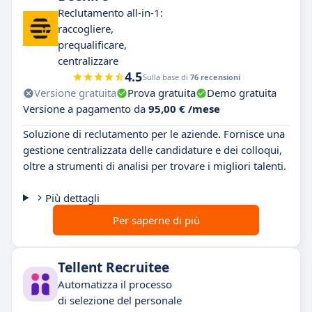
Reclutamento all-in-1:
raccogliere,
prequalificare,
centralizzare
4.5
Sulla base di
76 recensioni
Versione gratuita
Prova gratuita
Demo gratuita
Versione a pagamento da
95,00 € /mese
Soluzione di reclutamento per le aziende. Fornisce una
gestione centralizzata delle candidature e dei colloqui,
oltre a strumenti di analisi per trovare i migliori talenti.
Più dettagli
Per saperne di più
Tellent Recruitee
Automatizza il processo
di selezione del personale