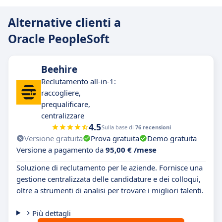
Alternative clienti a
Oracle PeopleSoft
Beehire
Reclutamento all-in-1:
raccogliere,
prequalificare,
centralizzare
4.5
Sulla base di
76 recensioni
Versione gratuita
Prova gratuita
Demo gratuita
Versione a pagamento da
95,00 € /mese
Soluzione di reclutamento per le aziende. Fornisce una
gestione centralizzata delle candidature e dei colloqui,
oltre a strumenti di analisi per trovare i migliori talenti.
Più dettagli