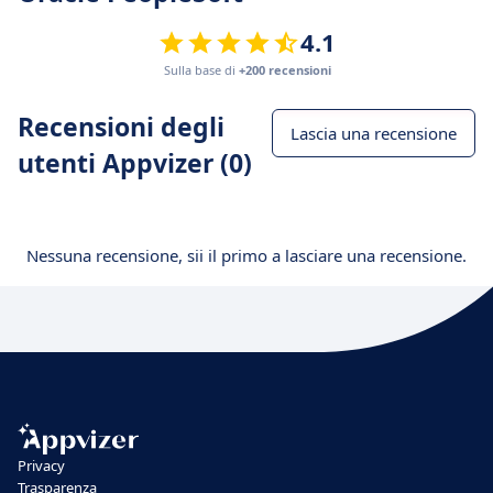
4.1
Sulla base di
+200 recensioni
Recensioni degli
Lascia una recensione
utenti Appvizer (0)
Nessuna recensione, sii il primo a lasciare una recensione.
Privacy
Trasparenza