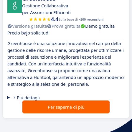
Gestione Collaborativa
per Assunzioni Efficienti
4.4
Sulla base di
+200 recensioni
Versione gratuita
Prova gratuita
Demo gratuita
Precio bajo solicitud
Greenhouse è una soluzione innovativa nel campo della
gestione delle risorse umane, progettata per ottimizzare i
processi di assunzione e migliorare l'esperienza dei
candidati. Con un'interfaccia intuitiva e funzionalità
avanzate, Greenhouse si propone come una valida
alternativa a Huntool, garantendo un approccio moderno
e strategico alla selezione del personale.
Più dettagli
Per saperne di più