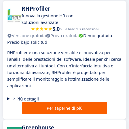
RHProfiler
Innova la gestione HR con
soluzioni avanzate
5.0
Sulla base di
2 recensioni
Versione gratuita
Prova gratuita
Demo gratuita
Precio bajo solicitud
RHProfiler è una soluzione versatile e innovativa per
l'analisi delle prestazioni del software, ideale per chi cerca
un'alternativa a Huntool. Con un'interfaccia intuitiva e
funzionalità avanzate, RHProfiler è progettato per
semplificare il monitoraggio e l'ottimizzazione delle
applicazioni.
Più dettagli
Per saperne di più
Greenhouse