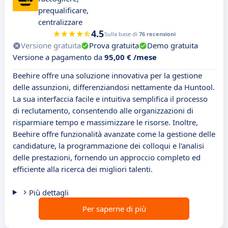
prequalificare,
centralizzare
4.5
Sulla base di
76 recensioni
Versione gratuita
Prova gratuita
Demo gratuita
Versione a pagamento da
95,00 € /mese
Beehire offre una soluzione innovativa per la gestione
delle assunzioni, differenziandosi nettamente da Huntool.
La sua interfaccia facile e intuitiva semplifica il processo
di reclutamento, consentendo alle organizzazioni di
risparmiare tempo e massimizzare le risorse. Inoltre,
Beehire offre funzionalità avanzate come la gestione delle
candidature, la programmazione dei colloqui e l'analisi
delle prestazioni, fornendo un approccio completo ed
efficiente alla ricerca dei migliori talenti.
Più dettagli
Per saperne di più