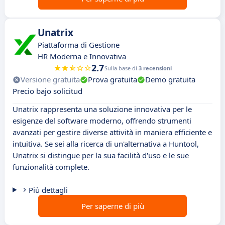
Unatrix
Piattaforma di Gestione
HR Moderna e Innovativa
2.7
Sulla base di
3 recensioni
Versione gratuita
Prova gratuita
Demo gratuita
Precio bajo solicitud
Unatrix rappresenta una soluzione innovativa per le
esigenze del software moderno, offrendo strumenti
avanzati per gestire diverse attività in maniera efficiente e
intuitiva. Se sei alla ricerca di un'alternativa a Huntool,
Unatrix si distingue per la sua facilità d'uso e le sue
funzionalità complete.
Più dettagli
Per saperne di più