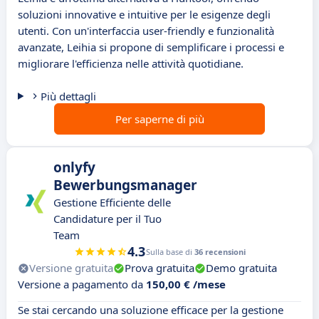
soluzioni innovative e intuitive per le esigenze degli
utenti. Con un'interfaccia user-friendly e funzionalità
avanzate, Leihia si propone di semplificare i processi e
migliorare l'efficienza nelle attività quotidiane.
Più dettagli
Per saperne di più
onlyfy
Bewerbungsmanager
Gestione Efficiente delle
Candidature per il Tuo
Team
4.3
Sulla base di
36 recensioni
Versione gratuita
Prova gratuita
Demo gratuita
Versione a pagamento da
150,00 € /mese
Se stai cercando una soluzione efficace per la gestione