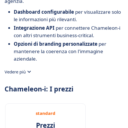
agenzia.
Dashboard configurabile
per visualizzare solo
le informazioni più rilevanti.
Integrazione API
per connettere Chameleon-i
con altri strumenti business-critical.
Opzioni di branding personalizzate
per
mantenere la coerenza con l'immagine
aziendale.
Vedere più
Chameleon-i: I prezzi
standard
Prezzi