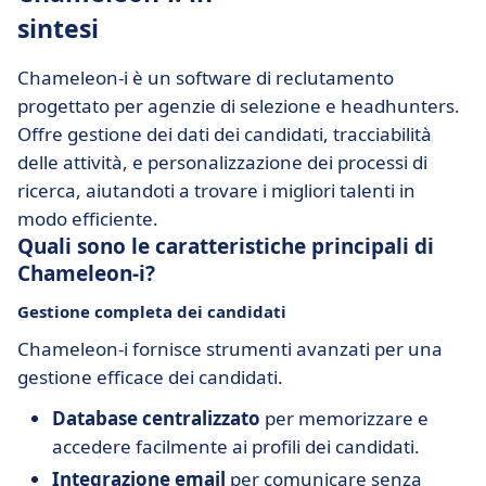
sintesi
Chameleon-i è un software di reclutamento
progettato per agenzie di selezione e headhunters.
Offre gestione dei dati dei candidati, tracciabilità
delle attività, e personalizzazione dei processi di
ricerca, aiutandoti a trovare i migliori talenti in
modo efficiente.
Quali sono le caratteristiche principali di
Chameleon-i?
Gestione completa dei candidati
Chameleon-i fornisce strumenti avanzati per una
gestione efficace dei candidati.
Database centralizzato
per memorizzare e
accedere facilmente ai profili dei candidati.
Integrazione email
per comunicare senza