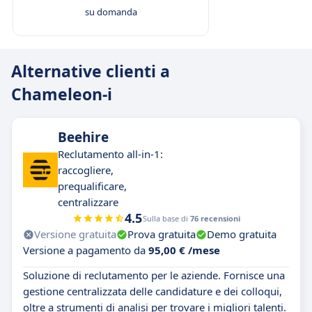
su domanda
Alternative clienti a
Chameleon-i
Beehire
Reclutamento all-in-1:
raccogliere,
prequalificare,
centralizzare
4.5
Sulla base di
76 recensioni
Versione gratuita
Prova gratuita
Demo gratuita
Versione a pagamento da
95,00 € /mese
Soluzione di reclutamento per le aziende. Fornisce una
gestione centralizzata delle candidature e dei colloqui,
oltre a strumenti di analisi per trovare i migliori talenti.