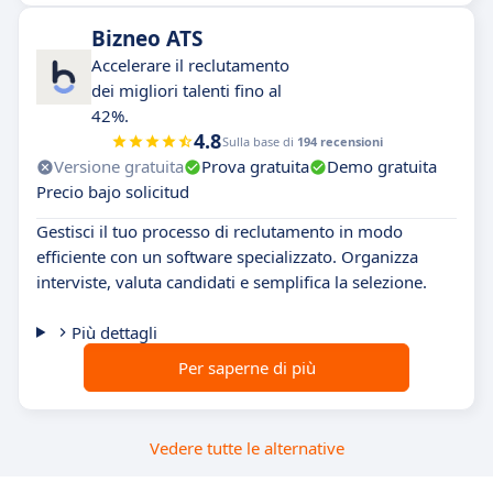
Bizneo ATS
Accelerare il reclutamento
dei migliori talenti fino al
42%.
4.8
Sulla base di
194 recensioni
Versione gratuita
Prova gratuita
Demo gratuita
Precio bajo solicitud
Gestisci il tuo processo di reclutamento in modo
efficiente con un software specializzato. Organizza
interviste, valuta candidati e semplifica la selezione.
Più dettagli
Per saperne di più
Vedere tutte le alternative