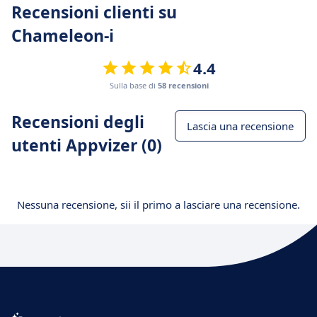
Recensioni clienti su
Chameleon-i
4.4
Sulla base di
58 recensioni
Recensioni degli
Lascia una recensione
utenti Appvizer (0)
Nessuna recensione, sii il primo a lasciare una recensione.