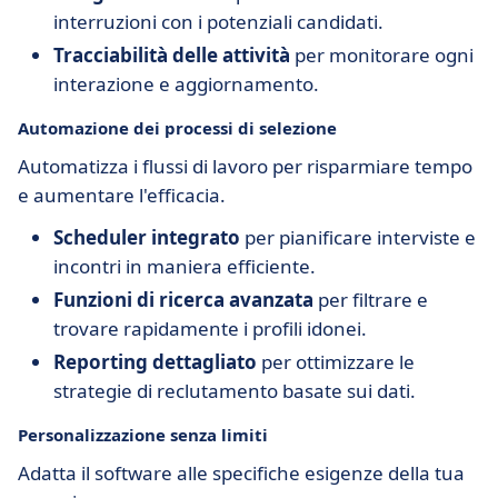
interruzioni con i potenziali candidati.
Tracciabilità delle attività
per monitorare ogni
interazione e aggiornamento.
Automazione dei processi di selezione
Automatizza i flussi di lavoro per risparmiare tempo
e aumentare l'efficacia.
Scheduler integrato
per pianificare interviste e
incontri in maniera efficiente.
Funzioni di ricerca avanzata
per filtrare e
trovare rapidamente i profili idonei.
Reporting dettagliato
per ottimizzare le
strategie di reclutamento basate sui dati.
Personalizzazione senza limiti
Adatta il software alle specifiche esigenze della tua