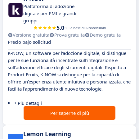
Piattaforma di adozione
digitale per PMI e grandi
gruppi
5.0
Sulla base di
6 recensioni
Versione gratuita
Prova gratuita
Demo gratuita
Precio bajo solicitud
K-NOW, un software per l'adozione digitale, si distingue
per le sue funzionalità incentrate sull'integrazione e
sull'adozione efficace degli strumenti digitali. Rispetto a
Product Fruits, K-NOW si distingue per la capacità di
offrire un'esperienza utente intuitiva e personalizzata, che
facilita l'apprendimento di nuove tecnologie.
Più dettagli
Per saperne di più
Lemon Learning