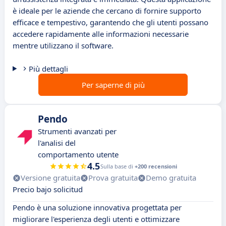
è ideale per le aziende che cercano di fornire supporto
efficace e tempestivo, garantendo che gli utenti possano
accedere rapidamente alle informazioni necessarie
mentre utilizzano il software.
Più dettagli
Per saperne di più
Pendo
Strumenti avanzati per
l'analisi del
comportamento utente
4.5
Sulla base di
+200 recensioni
Versione gratuita
Prova gratuita
Demo gratuita
Precio bajo solicitud
Pendo è una soluzione innovativa progettata per
migliorare l'esperienza degli utenti e ottimizzare