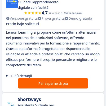
Guidare l'apprendimento
digitale con facilità
4.7
Sulla base di
152 recensioni
Versione gratuita
Prova gratuita
Demo gratuita
Precio bajo solicitud
Lemon Learning si propone come un'ottima alternativa
nel panorama delle soluzioni software, offrendo
strumenti innovativi per la formazione e l'apprendimento.
Questa piattaforma è progettata per rispondere alle
esigenze di aziende e professionisti che cercano un modo
efficace per formare il proprio personale e migliorare le
competenze dei team.
Più dettagli
Per saperne di più
Shortways
Assistente Virtuale per