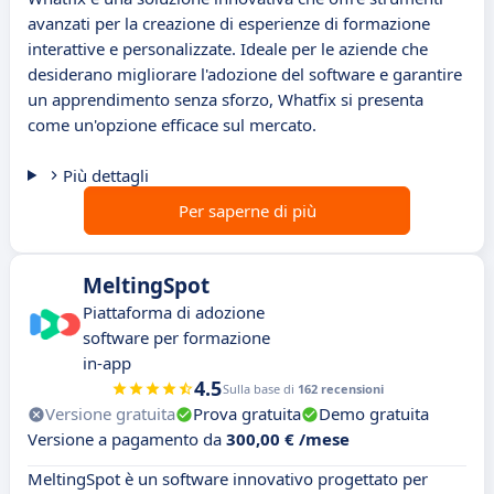
avanzati per la creazione di esperienze di formazione
interattive e personalizzate. Ideale per le aziende che
desiderano migliorare l'adozione del software e garantire
un apprendimento senza sforzo, Whatfix si presenta
come un'opzione efficace sul mercato.
Più dettagli
Per saperne di più
MeltingSpot
Piattaforma di adozione
software per formazione
in-app
4.5
Sulla base di
162 recensioni
Versione gratuita
Prova gratuita
Demo gratuita
Versione a pagamento da
300,00 € /mese
MeltingSpot è un software innovativo progettato per