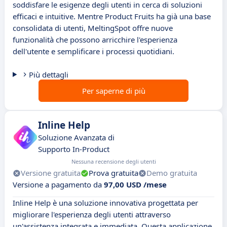
soddisfare le esigenze degli utenti in cerca di soluzioni
efficaci e intuitive. Mentre Product Fruits ha già una base
consolidata di utenti, MeltingSpot offre nuove
funzionalità che possono arricchire l'esperienza
dell'utente e semplificare i processi quotidiani.
Più dettagli
Per saperne di più
Inline Help
Soluzione Avanzata di
Supporto In-Product
Nessuna recensione degli utenti
Versione gratuita
Prova gratuita
Demo gratuita
Versione a pagamento da
97,00 USD /mese
Inline Help è una soluzione innovativa progettata per
migliorare l'esperienza degli utenti attraverso
un'assistenza integrata e immediata. Questa applicazione