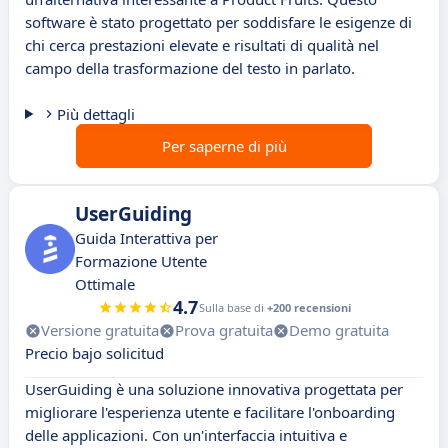
software è stato progettato per soddisfare le esigenze di
chi cerca prestazioni elevate e risultati di qualità nel
campo della trasformazione del testo in parlato.
Più dettagli
Per saperne di più
UserGuiding
Guida Interattiva per
Formazione Utente
Ottimale
4.7
Sulla base di
+200 recensioni
Versione gratuita
Prova gratuita
Demo gratuita
Precio bajo solicitud
UserGuiding è una soluzione innovativa progettata per
migliorare l'esperienza utente e facilitare l'onboarding
delle applicazioni. Con un'interfaccia intuitiva e