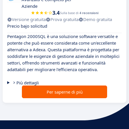
Aziende
3.4
Sulla base di
4 recensioni
Versione gratuita
Prova gratuita
Demo gratuita
Precio bajo solicitud
Pentagon 2000SQL è una soluzione software versatile e
potente che può essere considerata come un'eccellente
alternativa a Adexa. Questa piattaforma è progettata per
soddisfare le esigenze di gestione aziendale in molteplici
settori, offrendo strumenti avanzati e funzionalità
adattabili per migliorare l'efficienza operativa.
Più dettagli
Per saperne di più