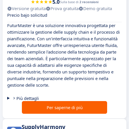
5.0
Sulla base di
2 recensioni
Versione gratuita
Prova gratuita
Demo gratuita
Precio bajo solicitud
FuturMaster è una soluzione innovativa progettata per
ottimizzare la gestione delle supply chain e il processo di
pianificazione. Con un'interfaccia intuitiva e funzionalità
avanzate, FuturMaster offre un'esperienza utente fluida,
rendendo semplice l'adozione della tecnologia da parte
dei team aziendali. È particolarmente apprezzato per la
sua capacità di adattarsi alle esigenze specifiche di
diverse industrie, fornendo un supporto tempestivo e
puntuale nella preparazione delle previsioni e nella
gestione delle scorte.
Più dettagli
Per saperne di più
SupplyHarmony