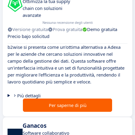
Ottimizza la tua supply
chain con soluzioni
avanzate
Nessuna recensione degli utenti
Versione gratuita
Prova gratuita
Demo gratuita
Precio bajo solicitud
b2wise si presenta come un'ottima alternativa a Adexa
per le aziende che cercano soluzioni innovative nel
campo della gestione dei dati. Questa software offre
un'interfaccia intuitiva e un set di funzionalità progettate
per migliorare l'efficienza e la produttività, rendendo il
lavoro quotidiano più semplice e veloce.
Più dettagli
Per saperne di più
Ganacos
Software collaborativo