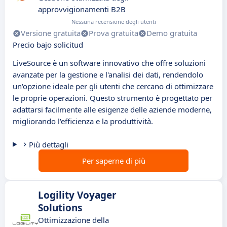
approvvigionamenti B2B
Nessuna recensione degli utenti
Versione gratuita
Prova gratuita
Demo gratuita
Precio bajo solicitud
LiveSource è un software innovativo che offre soluzioni
avanzate per la gestione e l'analisi dei dati, rendendolo
un'opzione ideale per gli utenti che cercano di ottimizzare
le proprie operazioni. Questo strumento è progettato per
adattarsi facilmente alle esigenze delle aziende moderne,
migliorando l'efficienza e la produttività.
Più dettagli
Per saperne di più
Logility Voyager
Solutions
Ottimizzazione della