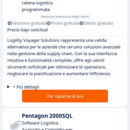
catena logistica
programmata
Nessuna recensione degli utenti
Versione gratuita
Prova gratuita
Demo gratuita
Precio bajo solicitud
Logility Voyager Solutions rappresenta una valida
alternativa per le aziende che cercano soluzioni avanzate
nella gestione della supply chain. Con la sua interfaccia
intuitiva e funzionalità complete, offre agli utenti
strumenti sofisticati per ottimizzare le operazioni,
migliorare la pianificazione e aumentare l'efficienza.
Più dettagli
Per saperne di più
Pentagon 2000SQL
Software Logistico
Avanzato e Completo per