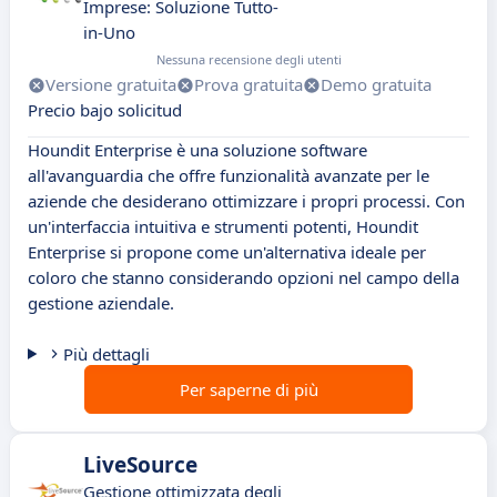
Imprese: Soluzione Tutto-
in-Uno
Nessuna recensione degli utenti
Versione gratuita
Prova gratuita
Demo gratuita
Precio bajo solicitud
Houndit Enterprise è una soluzione software
all'avanguardia che offre funzionalità avanzate per le
aziende che desiderano ottimizzare i propri processi. Con
un'interfaccia intuitiva e strumenti potenti, Houndit
Enterprise si propone come un'alternativa ideale per
coloro che stanno considerando opzioni nel campo della
gestione aziendale.
Più dettagli
Per saperne di più
LiveSource
Gestione ottimizzata degli