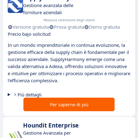
Gestione avanzata delle
forniture aziendali
Nessuna recensione degli utenti
Versione gratuita
Prova gratuita
Demo gratuita
Precio bajo solicitud
In un mondo imprenditoriale in continua evoluzione, la
gestione efficace della supply chain è fondamentale per il
successo aziendale. SupplyHarmony emerge come una
valida alternativa a Adexa, offrendo soluzioni innovative
e intuitive per ottimizzare i processi operativi e migliorare
l'efficienza complessiva.
Più dettagli
Per saperne di più
Houndit Enterprise
Gestione Avanzata per