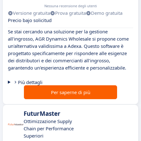
Nessuna recensione degli utenti
Versione gratuita
Prova gratuita
Demo gratuita
Precio bajo solicitud
Se stai cercando una soluzione per la gestione
all'ingrosso, AGR Dynamics Wholesale si propone come
un'alternativa validissima a Adexa. Questo software è
progettato specificamente per rispondere alle esigenze
dei distributori e dei commercianti all'ingrosso,
garantendo un'esperienza efficiente e personalizzabile.
Più dettagli
Per saperne di più
FuturMaster
Ottimizzazione Supply
Chain per Performance
Superiori