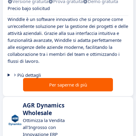
Versione gratuita
Prova gratuita
Demo gratuita
Precio bajo solicitud
Winddle è un software innovativo che si propone come
un'eccellente soluzione per la gestione dei progetti e delle
attività aziendali. Grazie alla sua interfaccia intuitiva e
funzionalità avanzate, Winddle si adatta perfettamente
alle esigenze delle aziende moderne, facilitando la
collaborazione tra i membri del team e ottimizzando i
flussi di lavoro.
Più dettagli
Per saperne di più
AGR Dynamics
Wholesale
Ottimizza la Vendita
all'Ingrosso con
Innovazione ERP