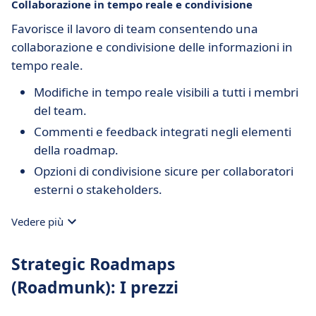
Collaborazione in tempo reale e condivisione
Favorisce il lavoro di team consentendo una
collaborazione e condivisione delle informazioni in
tempo reale.
Modifiche in tempo reale visibili a tutti i membri
del team.
Commenti e feedback integrati negli elementi
della roadmap.
Opzioni di condivisione sicure per collaboratori
esterni o stakeholders.
Vedere più
Strategic Roadmaps
(Roadmunk): I prezzi