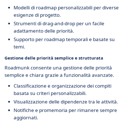
Modelli di roadmap personalizzabili per diverse
esigenze di progetto.
Strumenti di drag-and-drop per un facile
adattamento delle priorità.
Supporto per roadmap temporali e basate su
temi.
Gestione delle priorità semplice e strutturata
Roadmunk consente una gestione delle priorità
semplice e chiara grazie a funzionalità avanzate.
Classificazione e organizzazione dei compiti
basata su criteri personalizzabili.
Visualizzazione delle dipendenze tra le attività.
Notifiche e promemoria per rimanere sempre
aggiornati.