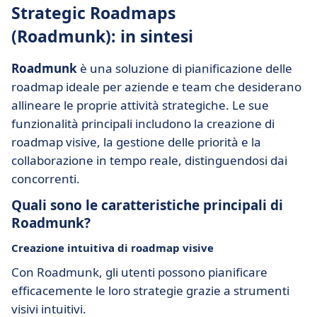
Strategic Roadmaps
(Roadmunk): in sintesi
Roadmunk
è una soluzione di pianificazione delle
roadmap ideale per aziende e team che desiderano
allineare le proprie attività strategiche. Le sue
funzionalità principali includono la creazione di
roadmap visive, la gestione delle priorità e la
collaborazione in tempo reale, distinguendosi dai
concorrenti.
Quali sono le caratteristiche principali di
Roadmunk?
Creazione intuitiva di roadmap visive
Con Roadmunk, gli utenti possono pianificare
efficacemente le loro strategie grazie a strumenti
visivi intuitivi.