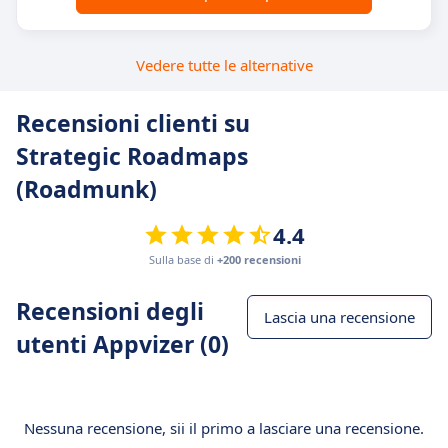
Vedere tutte le alternative
Recensioni clienti su
Strategic Roadmaps
(Roadmunk)
4.4
Sulla base di
+200 recensioni
Recensioni degli
Lascia una recensione
utenti Appvizer (0)
Nessuna recensione, sii il primo a lasciare una recensione.