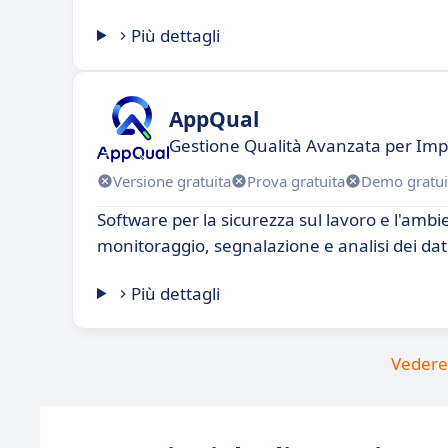
Più dettagli
AppQual
Gestione Qualità Avanzata per Im
Versione gratuita
Prova gratuita
Demo gratui
Software per la sicurezza sul lavoro e l'ambi
monitoraggio, segnalazione e analisi dei dat
Più dettagli
Vedere 