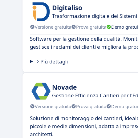
Digitaliso
Trasformazione digitale dei Sistem
Versione gratuita
Prova gratuita
Demo gratui
Software per la gestione della qualità. Monit
gestisce i reclami dei clienti e migliora la pro
Più dettagli
Novade
Gestione Efficienza Cantieri per l'Edi
Versione gratuita
Prova gratuita
Demo gratui
Soluzione di monitoraggio dei cantieri, ideale
piccole e medie dimensioni, adatta a imprese
architetti.