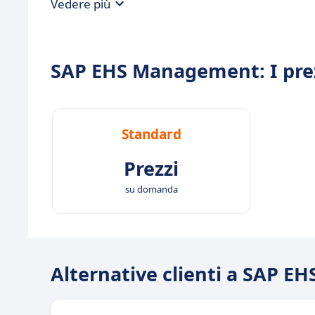
Vedere più
SAP EHS Management: I pre
Standard
Prezzi
su domanda
Alternative clienti a SAP 