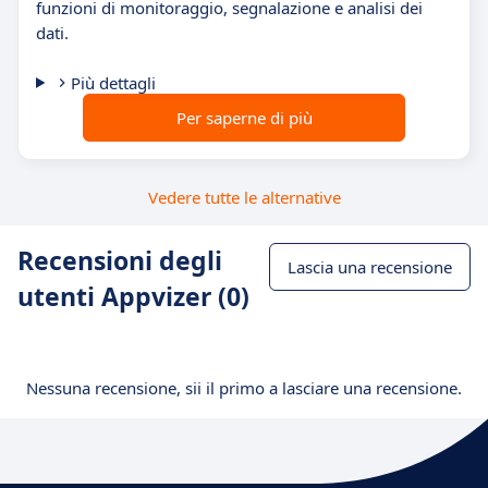
funzioni di monitoraggio, segnalazione e analisi dei
dati.
Più dettagli
Per saperne di più
Vedere tutte le alternative
Recensioni degli
Lascia una recensione
utenti Appvizer (0)
Nessuna recensione, sii il primo a lasciare una recensione.