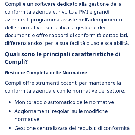
Compli è un software dedicato alla gestione della
conformità aziendale, rivolto a PMI e grandi
aziende. Il programma assiste nell'adempimento
delle normative, semplifica la gestione dei
documenti e offre rapporti di conformità dettagliati,
differenziandosi per la sua facilità d'uso e scalabilità.
Quali sono le principali caratteristiche di
Compli?
Gestione Completa delle Normative
Compli offre strumenti potenti per mantenere la
conformità aziendale con le normative del settore:
Monitoraggio automatico delle normative
Aggiornamenti regolari sulle modifiche
normative
Gestione centralizzata dei requisiti di conformità