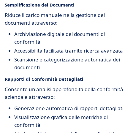
Semplificazione dei Documenti
Riduce il carico manuale nella gestione dei
documenti attraverso:
Archiviazione digitale dei documenti di
conformità
Accessibilità facilitata tramite ricerca avanzata
Scansione e categorizzazione automatica dei
documenti
Rapporti di Conformità Dettagliati
Consente un'analisi approfondita della conformità
aziendale attraverso:
Generazione automatica di rapporti dettagliati
Visualizzazione grafica delle metriche di
conformità