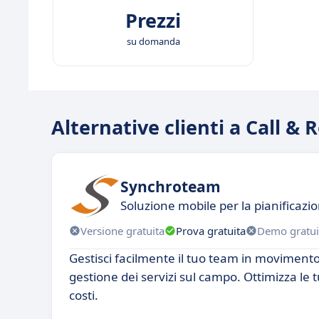
Prezzi
su domanda
Alternative clienti a Call & 
Synchroteam
Soluzione mobile per la pianificazio
Versione gratuita
Prova gratuita
Demo gratui
Gestisci facilmente il tuo team in moviment
gestione dei servizi sul campo. Ottimizza le tu
costi.