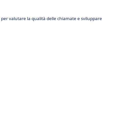
per valutare la qualità delle chiamate e sviluppare