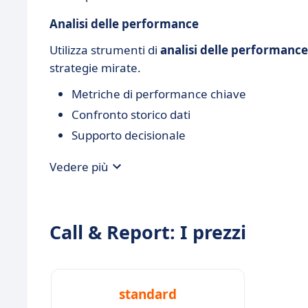
Analisi delle performance
Utilizza strumenti di
analisi delle performance
strategie mirate.
Metriche di performance chiave
Confronto storico dati
Supporto decisionale
Vedere più
Call & Report: I prezzi
standard