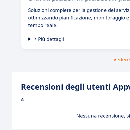
Soluzioni complete per la gestione dei serviz
ottimizzando pianificazione, monitoraggio 
tempo reale.
Più dettagli
Vedere 
Recensioni degli utenti Appv
Nessuna recensione, sii