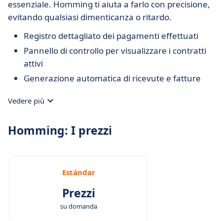
essenziale. Homming ti aiuta a farlo con precisione,
evitando qualsiasi dimenticanza o ritardo.
Registro dettagliato dei pagamenti effettuati
Pannello di controllo per visualizzare i contratti
attivi
Generazione automatica di ricevute e fatture
Vedere più
Homming: I prezzi
Estándar
Prezzi
su domanda