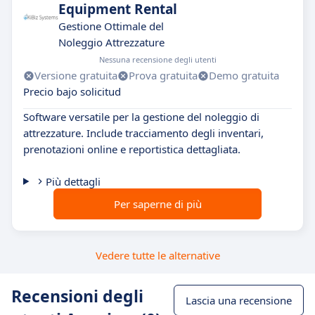
Equipment Rental
Gestione Ottimale del
Noleggio Attrezzature
Nessuna recensione degli utenti
Versione gratuita
Prova gratuita
Demo gratuita
Precio bajo solicitud
Software versatile per la gestione del noleggio di
attrezzature. Include tracciamento degli inventari,
prenotazioni online e reportistica dettagliata.
Più dettagli
Per saperne di più
Vedere tutte le alternative
Recensioni degli
Lascia una recensione