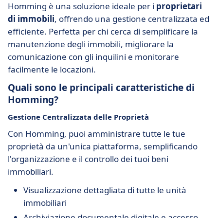
Homming è una soluzione ideale per i
proprietari
di immobili
, offrendo una gestione centralizzata ed
efficiente. Perfetta per chi cerca di semplificare la
manutenzione degli immobili, migliorare la
comunicazione con gli inquilini e monitorare
facilmente le locazioni.
Quali sono le principali caratteristiche di
Homming?
Gestione Centralizzata delle Proprietà
Con Homming, puoi amministrare tutte le tue
proprietà da un'unica piattaforma, semplificando
l'organizzazione e il controllo dei tuoi beni
immobiliari.
Visualizzazione dettagliata di tutte le unità
immobiliari
Archiviazione documentale digitale e accesso