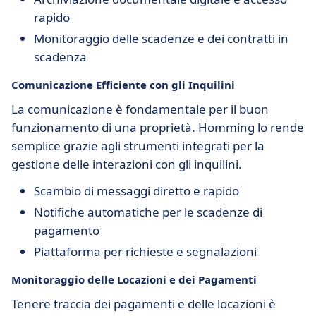
rapido
Monitoraggio delle scadenze e dei contratti in
scadenza
Comunicazione Efficiente con gli Inquilini
La comunicazione è fondamentale per il buon
funzionamento di una proprietà. Homming lo rende
semplice grazie agli strumenti integrati per la
gestione delle interazioni con gli inquilini.
Scambio di messaggi diretto e rapido
Notifiche automatiche per le scadenze di
pagamento
Piattaforma per richieste e segnalazioni
Monitoraggio delle Locazioni e dei Pagamenti
Tenere traccia dei pagamenti e delle locazioni è