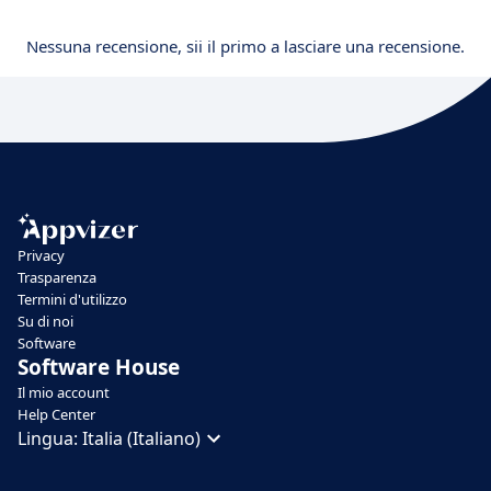
Nessuna recensione, sii il primo a lasciare una recensione.
Privacy
Trasparenza
Termini d'utilizzo
Su di noi
Software
Software House
Il mio account
Help Center
Lingua:
Italia (Italiano)