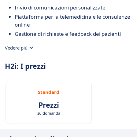
Invio di comunicazioni personalizzate
Piattaforma per la telemedicina e le consulenze
online
Gestione di richieste e feedback dei pazienti
Vedere più
H2i: I prezzi
Standard
Prezzi
su domanda