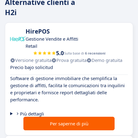
Alternative clienti a
H2i
HirePOS
Gestione Vendite e Affitti
Retail
5.0
Sulla base di
6 recensioni
Versione gratuita
Prova gratuita
Demo gratuita
Precio bajo solicitud
Software di gestione immobiliare che semplifica la
gestione di affitti, facilita le comunicazioni tra inquilini
e proprietari e fornisce report dettagliati delle
performance.
Più dettagli
Per saperne di più