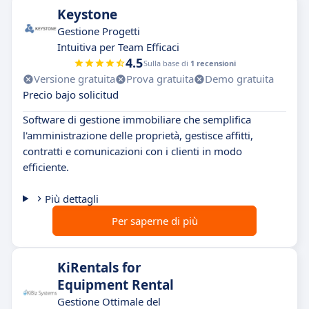
Keystone
Gestione Progetti
Intuitiva per Team Efficaci
4.5
Sulla base di
1 recensioni
Versione gratuita
Prova gratuita
Demo gratuita
Precio bajo solicitud
Software di gestione immobiliare che semplifica
l'amministrazione delle proprietà, gestisce affitti,
contratti e comunicazioni con i clienti in modo
efficiente.
Più dettagli
Per saperne di più
KiRentals for
Equipment Rental
Gestione Ottimale del