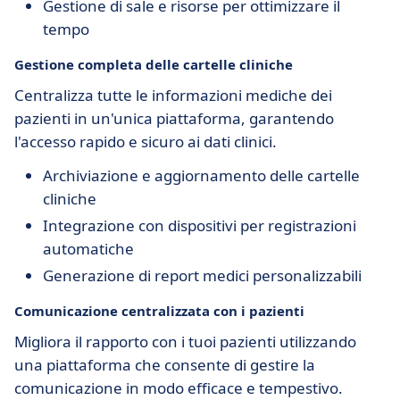
Gestione di sale e risorse per ottimizzare il
tempo
Gestione completa delle cartelle cliniche
Centralizza tutte le informazioni mediche dei
pazienti in un'unica piattaforma, garantendo
l'accesso rapido e sicuro ai dati clinici.
Archiviazione e aggiornamento delle cartelle
cliniche
Integrazione con dispositivi per registrazioni
automatiche
Generazione di report medici personalizzabili
Comunicazione centralizzata con i pazienti
Migliora il rapporto con i tuoi pazienti utilizzando
una piattaforma che consente di gestire la
comunicazione in modo efficace e tempestivo.