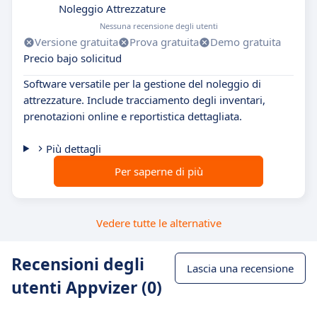
Noleggio Attrezzature
Nessuna recensione degli utenti
Versione gratuita
Prova gratuita
Demo gratuita
Precio bajo solicitud
Software versatile per la gestione del noleggio di
attrezzature. Include tracciamento degli inventari,
prenotazioni online e reportistica dettagliata.
Più dettagli
Per saperne di più
Vedere tutte le alternative
Recensioni degli
Lascia una recensione
utenti Appvizer (0)