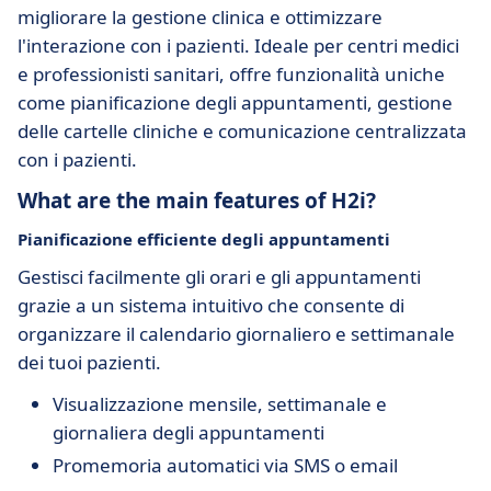
migliorare la gestione clinica e ottimizzare
l'interazione con i pazienti. Ideale per centri medici
e professionisti sanitari, offre funzionalità uniche
come pianificazione degli appuntamenti, gestione
delle cartelle cliniche e comunicazione centralizzata
con i pazienti.
What are the main features of H2i?
Pianificazione efficiente degli appuntamenti
Gestisci facilmente gli orari e gli appuntamenti
grazie a un sistema intuitivo che consente di
organizzare il calendario giornaliero e settimanale
dei tuoi pazienti.
Visualizzazione mensile, settimanale e
giornaliera degli appuntamenti
Promemoria automatici via SMS o email