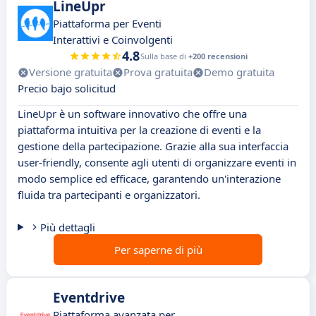
LineUpr
Piattaforma per Eventi
Interattivi e Coinvolgenti
4.8
Sulla base di
+200 recensioni
Versione gratuita
Prova gratuita
Demo gratuita
Precio bajo solicitud
LineUpr è un software innovativo che offre una
piattaforma intuitiva per la creazione di eventi e la
gestione della partecipazione. Grazie alla sua interfaccia
user-friendly, consente agli utenti di organizzare eventi in
modo semplice ed efficace, garantendo un'interazione
fluida tra partecipanti e organizzatori.
Più dettagli
Per saperne di più
Eventdrive
Piattaforma avanzata per