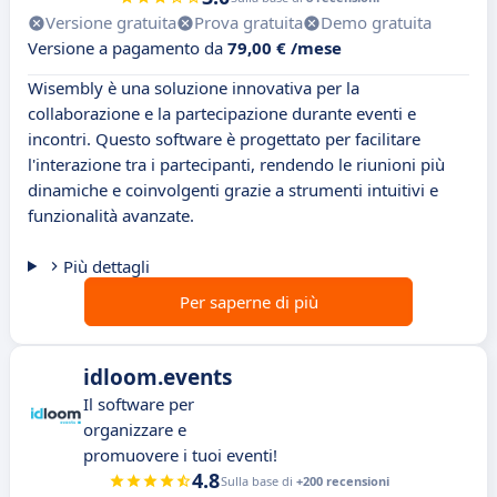
Versione gratuita
Prova gratuita
Demo gratuita
Versione a pagamento da
79,00 € /mese
Wisembly è una soluzione innovativa per la
collaborazione e la partecipazione durante eventi e
incontri. Questo software è progettato per facilitare
l'interazione tra i partecipanti, rendendo le riunioni più
dinamiche e coinvolgenti grazie a strumenti intuitivi e
funzionalità avanzate.
Più dettagli
Per saperne di più
idloom.events
Il software per
organizzare e
promuovere i tuoi eventi!
4.8
Sulla base di
+200 recensioni