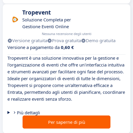
Tropevent
Soluzione Completa per
Gestione Eventi Online
Nessuna recensione degli utenti
Versione gratuita
Prova gratuita
Demo gratuita
Versione a pagamento da
0,60 €
Tropevent è una soluzione innovativa per la gestione e
l'organizzazione di eventi che offre un'interfaccia intuitiva
e strumenti avanzati per facilitare ogni fase del processo.
Ideale per organizzatori di eventi di tutte le dimensioni,
Tropevent si propone come un'alternativa efficace a
Entrata, permettendo agli utenti di pianificare, coordinare
e realizzare eventi senza sforzo.
Più dettagli
Per saperne di più