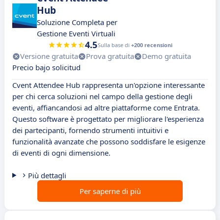
Hub
Soluzione Completa per
Gestione Eventi Virtuali
4.5
Sulla base di
+200 recensioni
Versione gratuita
Prova gratuita
Demo gratuita
Precio bajo solicitud
Cvent Attendee Hub rappresenta un'opzione interessante
per chi cerca soluzioni nel campo della gestione degli
eventi, affiancandosi ad altre piattaforme come Entrata.
Questo software è progettato per migliorare l'esperienza
dei partecipanti, fornendo strumenti intuitivi e
funzionalità avanzate che possono soddisfare le esigenze
di eventi di ogni dimensione.
Più dettagli
Per saperne di più