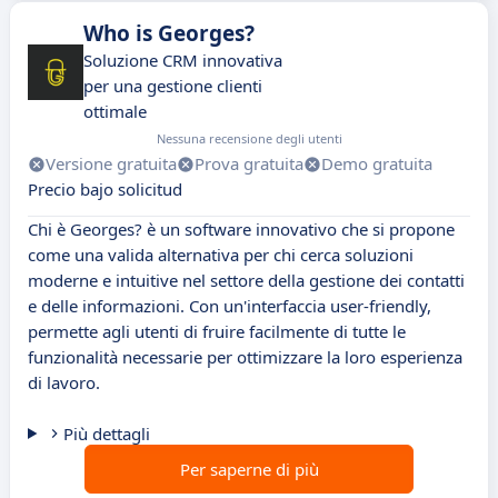
Who is Georges?
Soluzione CRM innovativa
per una gestione clienti
ottimale
Nessuna recensione degli utenti
Versione gratuita
Prova gratuita
Demo gratuita
Precio bajo solicitud
Chi è Georges? è un software innovativo che si propone
come una valida alternativa per chi cerca soluzioni
moderne e intuitive nel settore della gestione dei contatti
e delle informazioni. Con un'interfaccia user-friendly,
permette agli utenti di fruire facilmente di tutte le
funzionalità necessarie per ottimizzare la loro esperienza
di lavoro.
Più dettagli
Per saperne di più