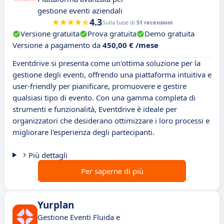
gestione eventi aziendali
4.3
Sulla base di
51 recensioni
Versione gratuita
Prova gratuita
Demo gratuita
Versione a pagamento da
450,00 € /mese
Eventdrive si presenta come un'ottima soluzione per la
gestione degli eventi, offrendo una piattaforma intuitiva e
user-friendly per pianificare, promuovere e gestire
qualsiasi tipo di evento. Con una gamma completa di
strumenti e funzionalità, Eventdrive è ideale per
organizzatori che desiderano ottimizzare i loro processi e
migliorare l'esperienza degli partecipanti.
Più dettagli
Per saperne di più
Yurplan
Gestione Eventi Fluida e