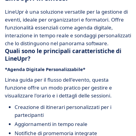
LineUpr è una soluzione versatile per la gestione di
eventi, ideale per organizzatori e formatori. Offre
funzionalità essenziali come agenda digitale,
interazione in tempo reale e sondaggi personalizzati
che lo distinguono nel panorama software.
Quali sono le principali caratteristiche di
LineUpr?
*Agenda Digitale Personalizzabile*
Linea guida per il flusso dell'evento, questa
funzione offre un modo pratico per gestire e
visualizzare l'orario e i dettagli delle sessioni.
Creazione di itinerari personalizzati per i
partecipanti
Aggiornamenti in tempo reale
Notifiche di promemoria integrate