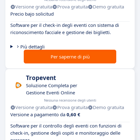
Versione gratuita
Prova gratuita
Demo gratuita
Precio bajo solicitud
Software per il check-in degli eventi con sistema di
riconoscimento facciale e gestione dei biglietti.
Più dettagli
Per saperne di più
Tropevent
Soluzione Completa per
Gestione Eventi Online
Nessuna recensione degli utenti
Versione gratuita
Prova gratuita
Demo gratuita
Versione a pagamento da
0,60 €
Software per il controllo degli eventi con funzioni di
check-in, gestione degli ospiti e monitoraggio delle