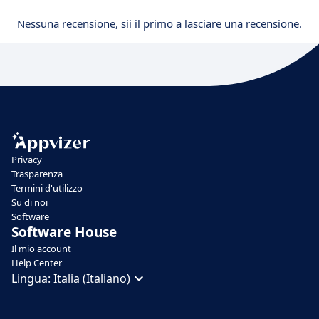
Nessuna recensione, sii il primo a lasciare una recensione.
Privacy
Trasparenza
Termini d'utilizzo
Su di noi
Software
Software House
Il mio account
Help Center
Lingua:
Italia (Italiano)