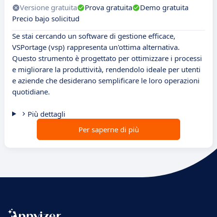
Versione gratuita
Prova gratuita
Demo gratuita
Precio bajo solicitud
Se stai cercando un software di gestione efficace,
VSPortage (vsp) rappresenta un'ottima alternativa.
Questo strumento è progettato per ottimizzare i processi
e migliorare la produttività, rendendolo ideale per utenti
e aziende che desiderano semplificare le loro operazioni
quotidiane.
Più dettagli
Per saperne di più