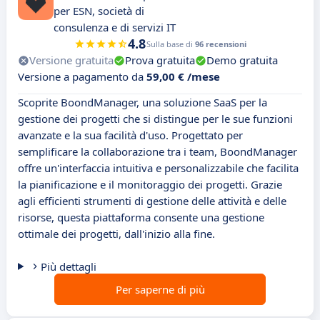
per ESN, società di
consulenza e di servizi IT
4.8
Sulla base di
96 recensioni
Versione gratuita
Prova gratuita
Demo gratuita
Versione a pagamento da
59,00 € /mese
Scoprite BoondManager, una soluzione SaaS per la
gestione dei progetti che si distingue per le sue funzioni
avanzate e la sua facilità d'uso. Progettato per
semplificare la collaborazione tra i team, BoondManager
offre un'interfaccia intuitiva e personalizzabile che facilita
la pianificazione e il monitoraggio dei progetti. Grazie
agli efficienti strumenti di gestione delle attività e delle
risorse, questa piattaforma consente una gestione
ottimale dei progetti, dall'inizio alla fine.
Più dettagli
Per saperne di più