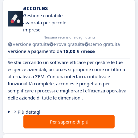
accon.es
Gestione contabile
avanzata per piccole
imprese
Nessuna recensione degli utenti
Versione gratuita
Prova gratuita
Demo gratuita
Versione a pagamento da
18,00 € /mese
Se stai cercando un software efficace per gestire le tue
esigenze aziendali, accon.es si propone come un'ottima
alternativa a ΣEM. Con una interfaccia intuitiva e
funzionalità complete, accon.es è progettato per
semplificare i processi e migliorare l'efficienza operativa
delle aziende di tutte le dimensioni.
Più dettagli
Per saperne di più