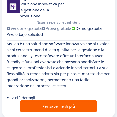
Soluzione innovativa per
la gestione della
produzione
Nessuna recensione degli utenti
Versione gratuita
Prova gratuita
Demo gratuita
Precio bajo solicitud
MyFab è una soluzione software innovativa che si rivolge
a chi cerca strumenti di alta qualità per la gestione e la
produzione. Questo software offre un'interfaccia user-
friendly e funzioni avanzate che possono soddisfare le
esigenze di professionisti e aziende in vari settori. La sua
flessibilità lo rende adatto sia per piccole imprese che per
grandi organizzazioni, permettendo una facile
integrazione nei processi esistenti.
Più dettagli
Per saperne di più