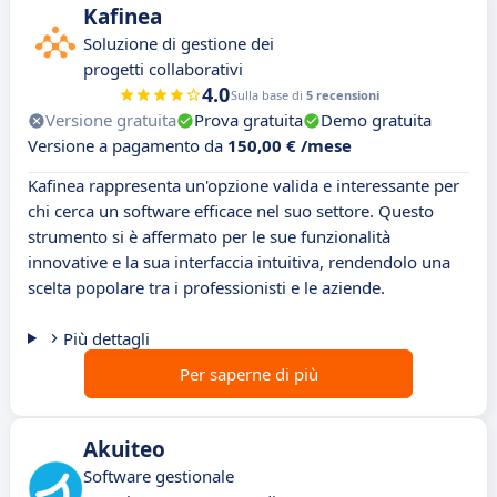
Kafinea
Soluzione di gestione dei
progetti collaborativi
4.0
Sulla base di
5 recensioni
Versione gratuita
Prova gratuita
Demo gratuita
Versione a pagamento da
150,00 € /mese
Kafinea rappresenta un'opzione valida e interessante per
chi cerca un software efficace nel suo settore. Questo
strumento si è affermato per le sue funzionalità
innovative e la sua interfaccia intuitiva, rendendolo una
scelta popolare tra i professionisti e le aziende.
Più dettagli
Per saperne di più
Akuiteo
Software gestionale