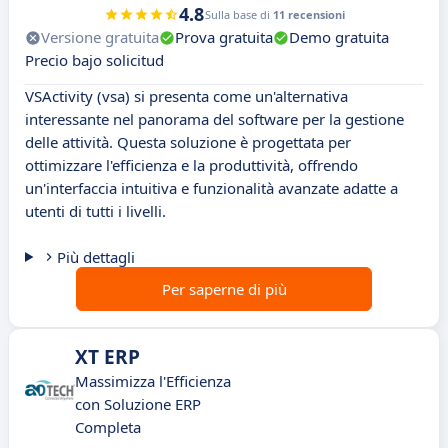
4.8
Sulla base di
11 recensioni
Versione gratuita
Prova gratuita
Demo gratuita
Precio bajo solicitud
VSActivity (vsa) si presenta come un'alternativa
interessante nel panorama del software per la gestione
delle attività. Questa soluzione è progettata per
ottimizzare l'efficienza e la produttività, offrendo
un'interfaccia intuitiva e funzionalità avanzate adatte a
utenti di tutti i livelli.
Più dettagli
Per saperne di più
XT ERP
Massimizza l'Efficienza
con Soluzione ERP
Completa