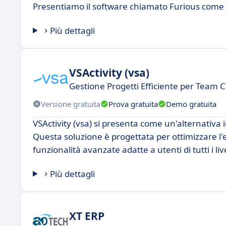
Presentiamo il software chiamato Furious come 
Più dettagli
VSActivity (vsa)
Gestione Progetti Efficiente per Team C
Versione gratuita
Prova gratuita
Demo gratuita
VSActivity (vsa) si presenta come un'alternativa 
Questa soluzione è progettata per ottimizzare l'ef
funzionalità avanzate adatte a utenti di tutti i live
Più dettagli
XT ERP