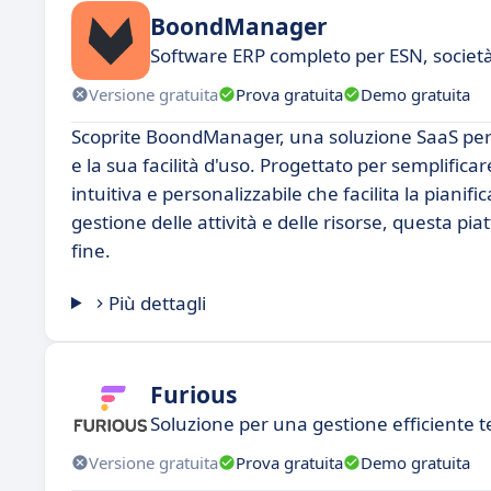
BoondManager
Software ERP completo per ESN, società 
Versione gratuita
Prova gratuita
Demo gratuita
Scoprite BoondManager, una soluzione SaaS per l
e la sua facilità d'uso. Progettato per semplific
intuitiva e personalizzabile che facilita la pianifi
gestione delle attività e delle risorse, questa pi
fine.
Più dettagli
Furious
Soluzione per una gestione efficiente t
Versione gratuita
Prova gratuita
Demo gratuita