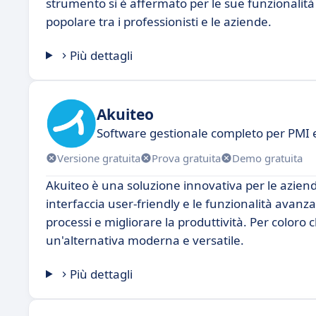
strumento si è affermato per le sue funzionalità 
popolare tra i professionisti e le aziende.
Più dettagli
Akuiteo
Software gestionale completo per PMI e
Versione gratuita
Prova gratuita
Demo gratuita
Akuiteo è una soluzione innovativa per le aziend
interfaccia user-friendly e le funzionalità avanz
processi e migliorare la produttività. Per colo
un'alternativa moderna e versatile.
Più dettagli