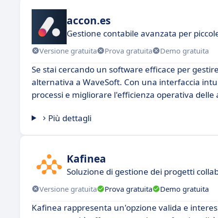
accon.es
Gestione contabile avanzata per piccol
Versione gratuita
Prova gratuita
Demo gratuita
Se stai cercando un software efficace per gestir
alternativa a WaveSoft. Con una interfaccia intui
processi e migliorare l'efficienza operativa delle
Più dettagli
Kafinea
Soluzione di gestione dei progetti collab
Versione gratuita
Prova gratuita
Demo gratuita
Kafinea rappresenta un'opzione valida e interes