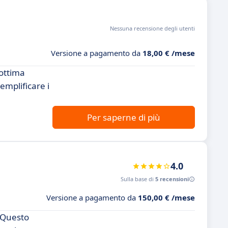
Nessuna recensione degli utenti
Versione a pagamento da
18,00 € /mese
'ottima
emplificare i
Per saperne di più
4.0
Sulla base di
5 recensioni
Versione a pagamento da
150,00 € /mese
. Questo