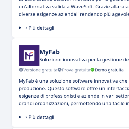
un'alternativa valida a WaveSoft. Grazie alla sua 
diverse esigenze aziendali rendendo più agevole 
Più dettagli
MyFab
Soluzione innovativa per la gestione d
Versione gratuita
Prova gratuita
Demo gratuita
MyFab è una soluzione software innovativa che si 
produzione. Questo software offre un'interfacci
esigenze di professionisti e aziende in vari settor
grandi organizzazioni, permettendo una facile in
Più dettagli