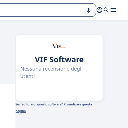
VIF Software
Nessuna recensione degli
utenti
Sei l'editore di questo software?
Rivendicare questa
pagina
e