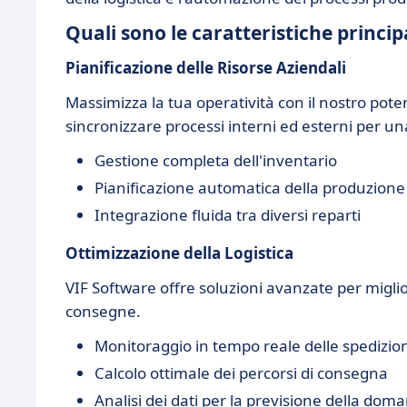
Quali sono le caratteristiche princip
Pianificazione delle Risorse Aziendali
Massimizza la tua operatività con il nostro po
sincronizzare processi interni ed esterni per una
Gestione completa dell'inventario
Pianificazione automatica della produzione
Integrazione fluida tra diversi reparti
Ottimizzazione della Logistica
VIF Software offre soluzioni avanzate per miglior
consegne.
Monitoraggio in tempo reale delle spedizion
Calcolo ottimale dei percorsi di consegna
Analisi dei dati per la previsione della dom