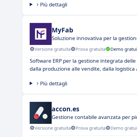
Più dettagli
MyFab
Soluzione innovativa per la gestio
Versione gratuita
Prova gratuita
Demo gratui
Software ERP per la gestione integrata delle 
dalla produzione alle vendite, dalla logistica a
Più dettagli
accon.es
Gestione contabile avanzata per pi
Versione gratuita
Prova gratuita
Demo gratui