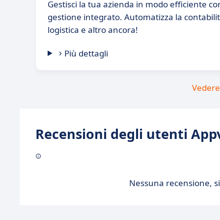
Gestisci la tua azienda in modo efficiente co
gestione integrato. Automatizza la contabilit
logistica e altro ancora!
Più dettagli
Vedere 
Recensioni degli utenti Appv
Nessuna recensione, sii