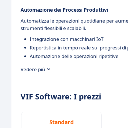
Automazione dei Processi Produttivi
Automatizza le operazioni quotidiane per aument
strumenti flessibili e scalabili.
Integrazione con macchinari IoT
Reportistica in tempo reale sui progressi d
Automazione delle operazioni ripetitive
Vedere più
VIF Software: I prezzi
Standard