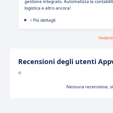
gestione integrato. Automatizza la contabilit
logistica e altro ancora!
Più dettagli
Vedere 
Recensioni degli utenti Appv
Nessuna recensione, sii