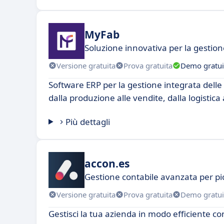
MyFab
Soluzione innovativa per la gestio
Versione gratuita
Prova gratuita
Demo gratui
Software ERP per la gestione integrata delle 
dalla produzione alle vendite, dalla logistica a
Più dettagli
accon.es
Gestione contabile avanzata per pi
Versione gratuita
Prova gratuita
Demo gratui
Gestisci la tua azienda in modo efficiente co