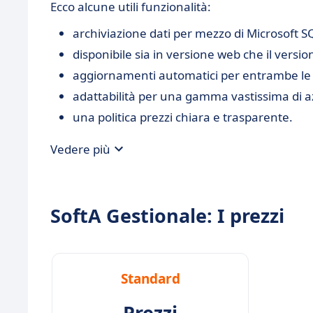
Ecco alcune utili funzionalità:
archiviazione dati per mezzo di Microsoft S
disponibile sia in versione web che il versio
aggiornamenti automatici per entrambe le 
adattabilità per una gamma vastissima di az
una politica prezzi chiara e trasparente.
Vedere più
SoftA Gestionale: I prezzi
Standard
Prezzi