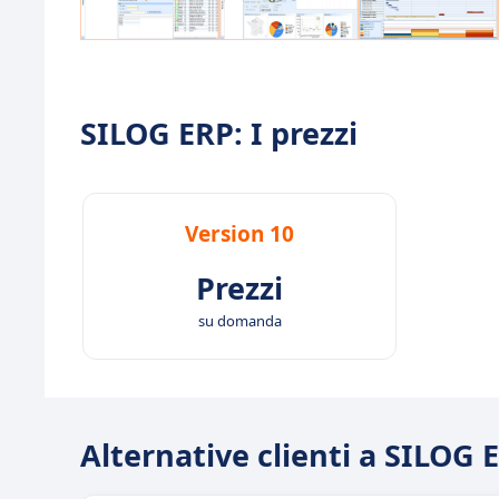
SILOG ERP: I prezzi
Version 10
Prezzi
su domanda
Alternative clienti a SILOG 