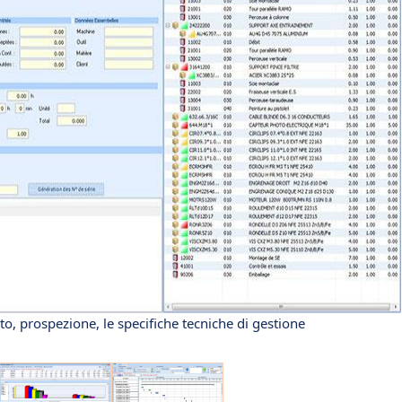
o, prospezione, le specifiche tecniche di gestione