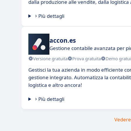
dalla produzione alle vendite, dalla logistica a
Più dettagli
accon.es
Gestione contabile avanzata per pi
Versione gratuita
Prova gratuita
Demo gratui
Gestisci la tua azienda in modo efficiente co
gestione integrato. Automatizza la contabilit
logistica e altro ancora!
Più dettagli
Vedere 