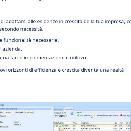
di adattarsi alle esigenze in crescita della tua impresa, c
i secondo necessità.
e funzionalità necessarie.
l'azienda.
na facile implementazione e utilizzo.
i orizzonti di efficienza e crescita diventa una realtà