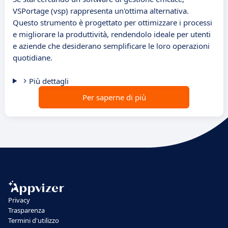
VSPortage (vsp) rappresenta un'ottima alternativa.
Questo strumento è progettato per ottimizzare i processi
e migliorare la produttività, rendendolo ideale per utenti
e aziende che desiderano semplificare le loro operazioni
quotidiane.
Più dettagli
Per saperne di più
Privacy
Trasparenza
Termini d'utilizzo