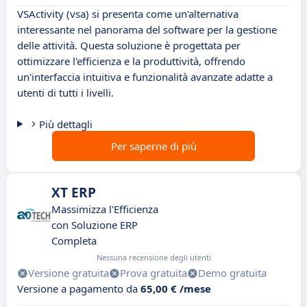
VSActivity (vsa) si presenta come un'alternativa
interessante nel panorama del software per la gestione
delle attività. Questa soluzione è progettata per
ottimizzare l'efficienza e la produttività, offrendo
un'interfaccia intuitiva e funzionalità avanzate adatte a
utenti di tutti i livelli.
Più dettagli
Per saperne di più
XT ERP
Massimizza l'Efficienza
con Soluzione ERP
Completa
Nessuna recensione degli utenti
Versione gratuita
Prova gratuita
Demo gratuita
Versione a pagamento da
65,00 € /mese