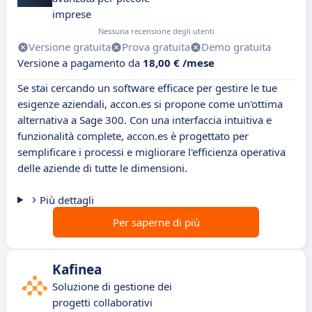
imprese
Nessuna recensione degli utenti
Versione gratuita
Prova gratuita
Demo gratuita
Versione a pagamento da
18,00 € /mese
Se stai cercando un software efficace per gestire le tue
esigenze aziendali, accon.es si propone come un'ottima
alternativa a Sage 300. Con una interfaccia intuitiva e
funzionalità complete, accon.es è progettato per
semplificare i processi e migliorare l'efficienza operativa
delle aziende di tutte le dimensioni.
Più dettagli
Per saperne di più
Kafinea
Soluzione di gestione dei
progetti collaborativi