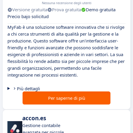
Nessuna recensione degli utenti
Versione gratuita
Prova gratuita
Demo gratuita
Precio bajo solicitud
MyFab è una soluzione software innovativa che si rivolge
a chi cerca strumenti di alta qualità per la gestione e la
produzione. Questo software offre un'interfaccia user-
friendly e funzioni avanzate che possono soddisfare le
esigenze di professionisti e aziende in vari settori. La sua
flessibilità lo rende adatto sia per piccole imprese che per
grandi organizzazioni, permettendo una facile
integrazione nei processi esistenti.
Più dettagli
Per saperne di più
accon.es
Gestione contabile
avanzata per piccole