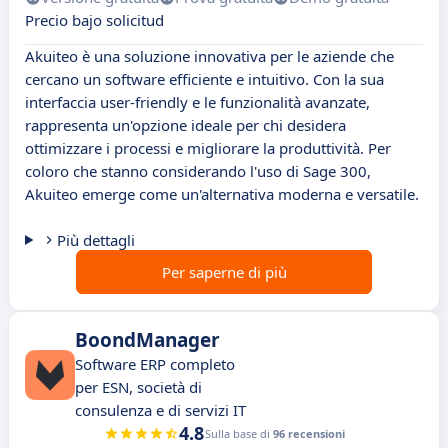
Precio bajo solicitud
Akuiteo è una soluzione innovativa per le aziende che
cercano un software efficiente e intuitivo. Con la sua
interfaccia user-friendly e le funzionalità avanzate,
rappresenta un'opzione ideale per chi desidera
ottimizzare i processi e migliorare la produttività. Per
coloro che stanno considerando l'uso di Sage 300,
Akuiteo emerge come un'alternativa moderna e versatile.
Più dettagli
Per saperne di più
BoondManager
Software ERP completo
per ESN, società di
consulenza e di servizi IT
4.8
Sulla base di
96 recensioni