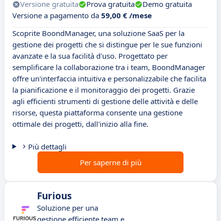
Versione gratuita
Prova gratuita
Demo gratuita
Versione a pagamento da
59,00 € /mese
Scoprite BoondManager, una soluzione SaaS per la
gestione dei progetti che si distingue per le sue funzioni
avanzate e la sua facilità d'uso. Progettato per
semplificare la collaborazione tra i team, BoondManager
offre un'interfaccia intuitiva e personalizzabile che facilita
la pianificazione e il monitoraggio dei progetti. Grazie
agli efficienti strumenti di gestione delle attività e delle
risorse, questa piattaforma consente una gestione
ottimale dei progetti, dall'inizio alla fine.
Più dettagli
Per saperne di più
Furious
Soluzione per una
gestione efficiente team e