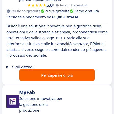
5.0
Sulla base di
1 recensioni
Versione gratuita
Prova gratuita
Demo gratuita
Versione a pagamento da
69,00 € /mese
BPilot è una soluzione innovativa per la gestione delle
operazioni e delle strategie aziendali, proponendosi come
un'alternativa valida a Sage 300. Grazie alla sua
interfaccia intuitiva e alle funzionalità avanzate, BPilot si
adatta a diverse esigenze aziendali rendendo più agevole
il processo decisionale.
Più dettagli
Per saperne di più
MyFab
Soluzione innovativa per
la gestione della
produzione