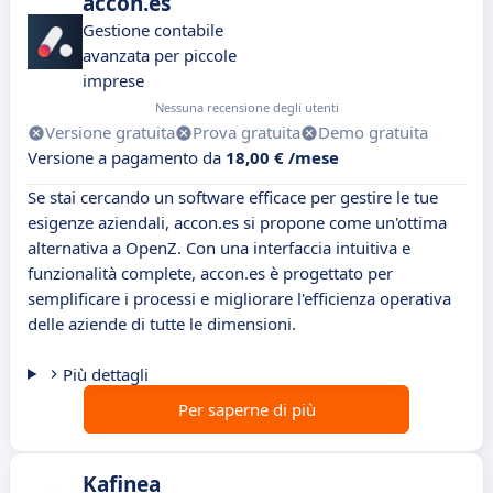
accon.es
Gestione contabile
avanzata per piccole
imprese
Nessuna recensione degli utenti
Versione gratuita
Prova gratuita
Demo gratuita
Versione a pagamento da
18,00 € /mese
Se stai cercando un software efficace per gestire le tue
esigenze aziendali, accon.es si propone come un'ottima
alternativa a OpenZ. Con una interfaccia intuitiva e
funzionalità complete, accon.es è progettato per
semplificare i processi e migliorare l'efficienza operativa
delle aziende di tutte le dimensioni.
Più dettagli
Per saperne di più
Kafinea