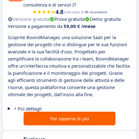
consulenza e di servizi IT
4.8
Sulla base di
96 recensioni
Versione gratuita
Prova gratuita
Demo gratuita
Versione a pagamento da
59,00 € /mese
Scoprite BoondManager, una soluzione SaaS per la
gestione dei progetti che si distingue per le sue funzioni
avanzate e la sua facilità d'uso. Progettato per
semplificare la collaborazione tra i team, BoondManager
offre un'interfaccia intuitiva e personalizzabile che facilita
la pianificazione e il monitoraggio dei progetti. Grazie
agli efficienti strumenti di gestione delle attività e delle
risorse, questa piattaforma consente una gestione
ottimale dei progetti, dall'inizio alla fine.
Più dettagli
Per saperne di più