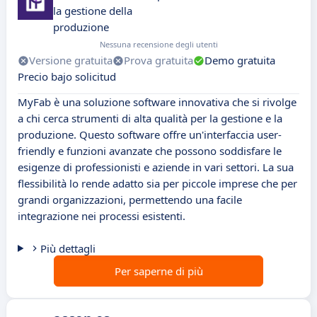
la gestione della
produzione
Nessuna recensione degli utenti
Versione gratuita
Prova gratuita
Demo gratuita
Precio bajo solicitud
MyFab è una soluzione software innovativa che si rivolge
a chi cerca strumenti di alta qualità per la gestione e la
produzione. Questo software offre un'interfaccia user-
friendly e funzioni avanzate che possono soddisfare le
esigenze di professionisti e aziende in vari settori. La sua
flessibilità lo rende adatto sia per piccole imprese che per
grandi organizzazioni, permettendo una facile
integrazione nei processi esistenti.
Più dettagli
Per saperne di più