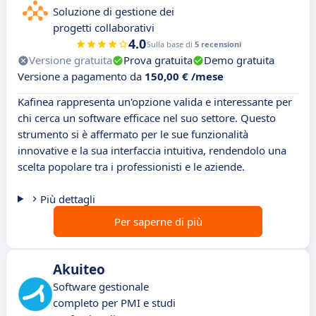
Soluzione di gestione dei
progetti collaborativi
4.0
Sulla base di
5 recensioni
Versione gratuita
Prova gratuita
Demo gratuita
Versione a pagamento da
150,00 € /mese
Kafinea rappresenta un'opzione valida e interessante per
chi cerca un software efficace nel suo settore. Questo
strumento si è affermato per le sue funzionalità
innovative e la sua interfaccia intuitiva, rendendolo una
scelta popolare tra i professionisti e le aziende.
Più dettagli
Per saperne di più
Akuiteo
Software gestionale
completo per PMI e studi