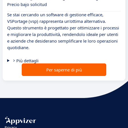
Precio bajo solicitud
Se stai cercando un software di gestione efficace,
VSPortage (vsp) rappresenta un'ottima alternativa.
Questo strumento è progettato per ottimizzare i processi
e migliorare la produttività, rendendolo ideale per utenti
e aziende che desiderano semplificare le loro operazioni
quotidiane.
Più dettagli
Per saperne di più
Privacy