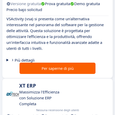
Versione gratuita
Prova gratuita
Demo gratuita
Precio bajo solicitud
VSActivity (vsa) si presenta come un'alternativa
interessante nel panorama del software per la gestione
delle attività. Questa soluzione è progettata per
ottimizzare l'efficienza e la produttività, offrendo
un'interfaccia intuitiva e funzionalità avanzate adatte a
utenti di tutti i livelli.
Più dettagli
Per saperne di più
XT ERP
Massimizza l'Efficienza
con Soluzione ERP
Completa
Nessuna recensione degli utenti