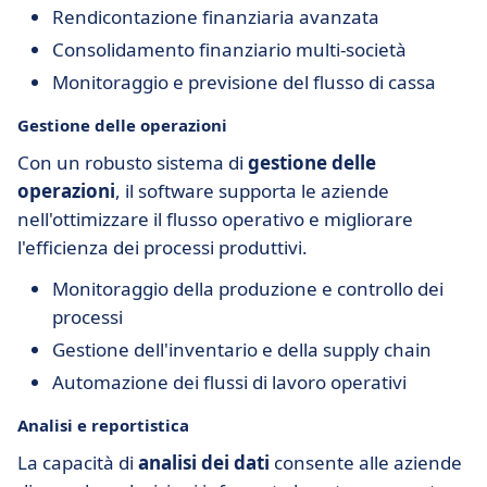
Rendicontazione finanziaria avanzata
Consolidamento finanziario multi-società
Monitoraggio e previsione del flusso di cassa
Gestione delle operazioni
Con un robusto sistema di
gestione delle
operazioni
, il software supporta le aziende
nell'ottimizzare il flusso operativo e migliorare
l'efficienza dei processi produttivi.
Monitoraggio della produzione e controllo dei
processi
Gestione dell'inventario e della supply chain
Automazione dei flussi di lavoro operativi
Analisi e reportistica
La capacità di
analisi dei dati
consente alle aziende