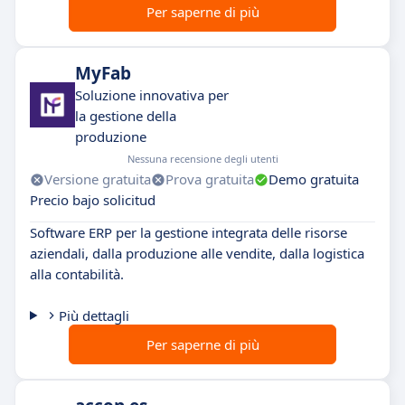
Per saperne di più
MyFab
Soluzione innovativa per
la gestione della
produzione
Nessuna recensione degli utenti
Versione gratuita
Prova gratuita
Demo gratuita
Precio bajo solicitud
Software ERP per la gestione integrata delle risorse
aziendali, dalla produzione alle vendite, dalla logistica
alla contabilità.
Più dettagli
Per saperne di più