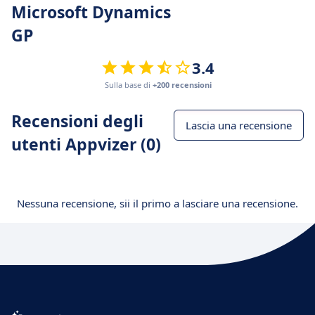
Microsoft Dynamics
GP
3.4
Sulla base di
+200 recensioni
Recensioni degli
Lascia una recensione
utenti Appvizer (0)
Nessuna recensione, sii il primo a lasciare una recensione.