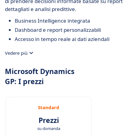
di prendere decisioni informate basate su report
dettagliati e analisi predittive.
Business Intelligence integrata
Dashboard e report personalizzabili
Accesso in tempo reale ai dati aziendali
Vedere più
Microsoft Dynamics
GP: I prezzi
Standard
Prezzi
su domanda