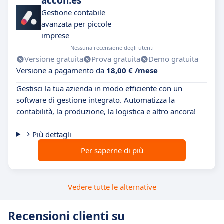
accon.es
Gestione contabile
avanzata per piccole
imprese
Nessuna recensione degli utenti
Versione gratuita
Prova gratuita
Demo gratuita
Versione a pagamento da
18,00 € /mese
Gestisci la tua azienda in modo efficiente con un
software di gestione integrato. Automatizza la
contabilità, la produzione, la logistica e altro ancora!
Più dettagli
Per saperne di più
Vedere tutte le alternative
Recensioni clienti su