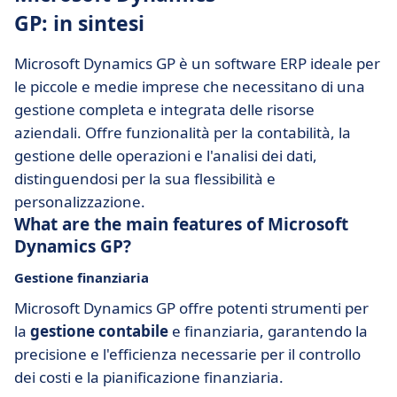
GP: in sintesi
Microsoft Dynamics GP è un software ERP ideale per
le piccole e medie imprese che necessitano di una
gestione completa e integrata delle risorse
aziendali. Offre funzionalità per la contabilità, la
gestione delle operazioni e l'analisi dei dati,
distinguendosi per la sua flessibilità e
personalizzazione.
What are the main features of Microsoft
Dynamics GP?
Gestione finanziaria
Microsoft Dynamics GP offre potenti strumenti per
la
gestione contabile
e finanziaria, garantendo la
precisione e l'efficienza necessarie per il controllo
dei costi e la pianificazione finanziaria.