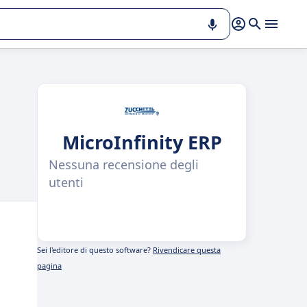
MicroInfinity ERP
Nessuna recensione degli
utenti
Sei l'editore di questo software?
Rivendicare questa
pagina