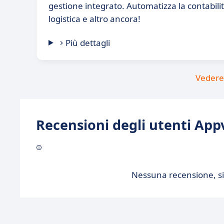
gestione integrato. Automatizza la contabilit
logistica e altro ancora!
Più dettagli
Vedere 
Recensioni degli utenti Appv
Nessuna recensione, sii