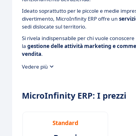
Ideato soprattutto per le piccole e medie impres
divertimento, MicroInfinity ERP offre un
serviz
sedi dislocate sul territorio.
Si rivela indispensabile per chi vuole conoscere 
la
gestione delle attività marketing e comme
vendita
.
Vedere più
MicroInfinity ERP: I prezzi
Standard