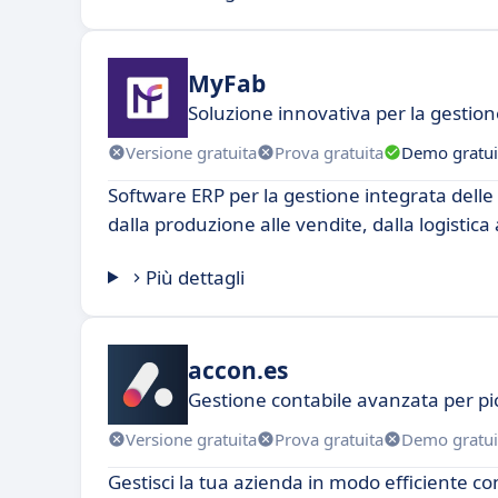
MyFab
Soluzione innovativa per la gestio
Versione gratuita
Prova gratuita
Demo gratui
Software ERP per la gestione integrata delle 
dalla produzione alle vendite, dalla logistica a
Più dettagli
accon.es
Gestione contabile avanzata per pi
Versione gratuita
Prova gratuita
Demo gratui
Gestisci la tua azienda in modo efficiente co