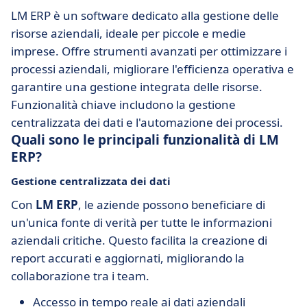
LM ERP è un software dedicato alla gestione delle
risorse aziendali, ideale per piccole e medie
imprese. Offre strumenti avanzati per ottimizzare i
processi aziendali, migliorare l'efficienza operativa e
garantire una gestione integrata delle risorse.
Funzionalità chiave includono la gestione
centralizzata dei dati e l'automazione dei processi.
Quali sono le principali funzionalità di LM
ERP?
Gestione centralizzata dei dati
Con
LM ERP
, le aziende possono beneficiare di
un'unica fonte di verità per tutte le informazioni
aziendali critiche. Questo facilita la creazione di
report accurati e aggiornati, migliorando la
collaborazione tra i team.
Accesso in tempo reale ai dati aziendali