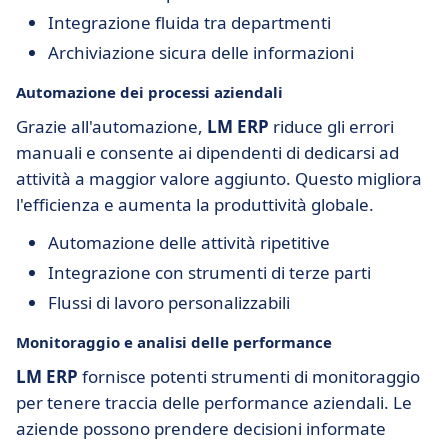
Integrazione fluida tra departmenti
Archiviazione sicura delle informazioni
Automazione dei processi aziendali
Grazie all'automazione,
LM ERP
riduce gli errori
manuali e consente ai dipendenti di dedicarsi ad
attività a maggior valore aggiunto. Questo migliora
l'efficienza e aumenta la produttività globale.
Automazione delle attività ripetitive
Integrazione con strumenti di terze parti
Flussi di lavoro personalizzabili
Monitoraggio e analisi delle performance
LM ERP
fornisce potenti strumenti di monitoraggio
per tenere traccia delle performance aziendali. Le
aziende possono prendere decisioni informate