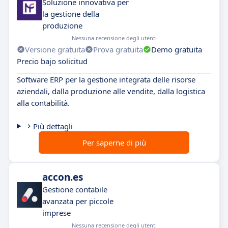
Soluzione innovativa per
la gestione della
produzione
Nessuna recensione degli utenti
Versione gratuita
Prova gratuita
Demo gratuita
Precio bajo solicitud
Software ERP per la gestione integrata delle risorse
aziendali, dalla produzione alle vendite, dalla logistica
alla contabilità.
Più dettagli
Per saperne di più
accon.es
Gestione contabile
avanzata per piccole
imprese
Nessuna recensione degli utenti