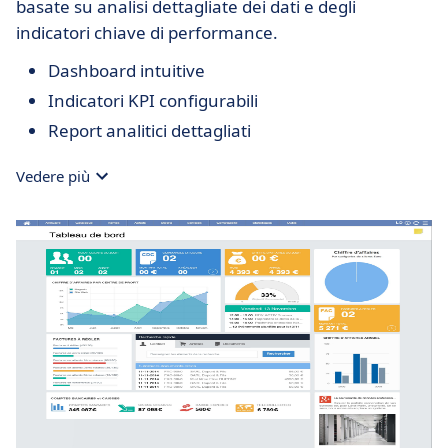
basate su analisi dettagliate dei dati e degli
indicatori chiave di performance.
Dashboard intuitive
Indicatori KPI configurabili
Report analitici dettagliati
Vedere più