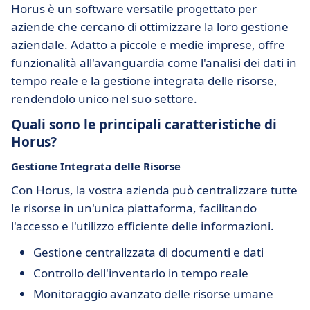
Horus è un software versatile progettato per
aziende che cercano di ottimizzare la loro gestione
aziendale. Adatto a piccole e medie imprese, offre
funzionalità all'avanguardia come l'analisi dei dati in
tempo reale e la gestione integrata delle risorse,
rendendolo unico nel suo settore.
Quali sono le principali caratteristiche di
Horus?
Gestione Integrata delle Risorse
Con Horus, la vostra azienda può centralizzare tutte
le risorse in un'unica piattaforma, facilitando
l'accesso e l'utilizzo efficiente delle informazioni.
Gestione centralizzata di documenti e dati
Controllo dell'inventario in tempo reale
Monitoraggio avanzato delle risorse umane