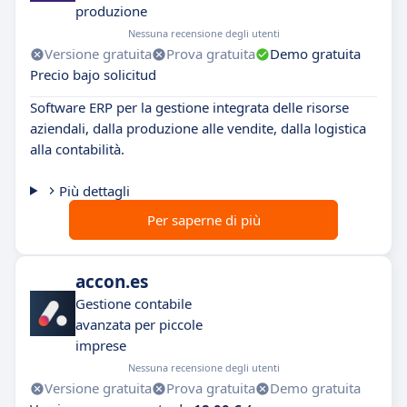
produzione
Nessuna recensione degli utenti
Versione gratuita
Prova gratuita
Demo gratuita
Precio bajo solicitud
Software ERP per la gestione integrata delle risorse
aziendali, dalla produzione alle vendite, dalla logistica
alla contabilità.
Più dettagli
Per saperne di più
accon.es
Gestione contabile
avanzata per piccole
imprese
Nessuna recensione degli utenti
Versione gratuita
Prova gratuita
Demo gratuita