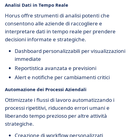
Analisi Dati in Tempo Reale
Horus offre strumenti di analisi potenti che
consentono alle aziende di raccogliere e
interpretare dati in tempo reale per prendere
decisioni informate e strategiche.
Dashboard personalizzabili per visualizzazioni
immediate
Reportistica avanzata e previsioni
Alert e notifiche per cambiamenti critici
Automazione dei Processi Aziendali
Ottimizzate i flussi di lavoro automatizzando i
processi ripetitivi, riducendo errori umani e
liberando tempo prezioso per altre attività
strategiche.
Creazione di workflow personalizzati