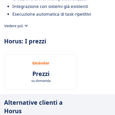
Integrazione con sistemi già esistenti
Esecuzione automatica di task ripetitivi
Vedere più
Horus: I prezzi
Estándar
Prezzi
su domanda
Alternative clienti a
Horus