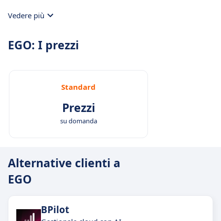
Vedere più
EGO: I prezzi
Standard
Prezzi
su domanda
Alternative clienti a
EGO
BPilot