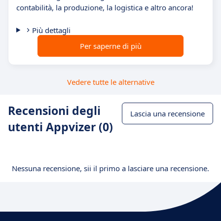
contabilità, la produzione, la logistica e altro ancora!
Più dettagli
Per saperne di più
Vedere tutte le alternative
Recensioni degli
Lascia una recensione
utenti Appvizer (0)
Nessuna recensione, sii il primo a lasciare una recensione.