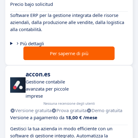
Precio bajo solicitud
Software ERP per la gestione integrata delle risorse
aziendali, dalla produzione alle vendite, dalla logistica
alla contabilità.
Più dettagli
Per saperne di più
accon.es
Gestione contabile
avanzata per piccole
imprese
Nessuna recensione degli utenti
Versione gratuita
Prova gratuita
Demo gratuita
Versione a pagamento da
18,00 € /mese
Gestisci la tua azienda in modo efficiente con un
software di gestione integrato. Automatizza la