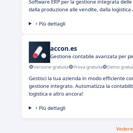
Software ERP per la gestione integrata delle 
dalla produzione alle vendite, dalla logistica a
Più dettagli
accon.es
Gestione contabile avanzata per pi
Versione gratuita
Prova gratuita
Demo gratui
Gestisci la tua azienda in modo efficiente co
gestione integrato. Automatizza la contabilit
logistica e altro ancora!
Più dettagli
Vedere 