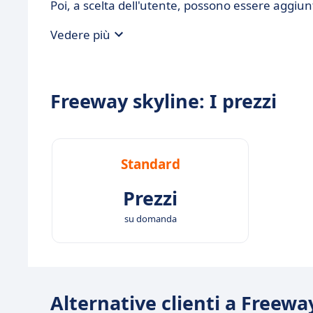
Poi, a scelta dell'utente, possono essere aggiun
Vedere più
Freeway skyline: I prezzi
Standard
Prezzi
su domanda
Alternative clienti a Freewa