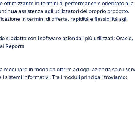
 ottimizzante in termini di performance e orientato alla
inua assistenza agli utilizzatori del proprio prodotto.
azione in termini di offerta, rapidità e flessibilità agli
 si adatta con i software aziendali più utilizzati: Oracle,
al Reports
ra modulare in modo da offrire ad ogni azienda solo i serv
 sistemi informativi. Tra i moduli principali troviamo: