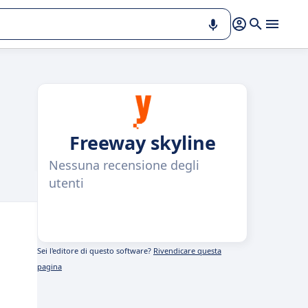
Freeway skyline
Nessuna recensione degli
utenti
Sei l'editore di questo software?
Rivendicare questa
pagina