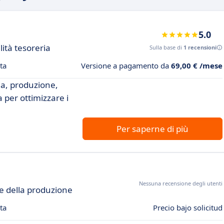
5.0
lità tesoreria
Sulla base di
1 recensioni
ta
Versione a pagamento da
69,00 € /mese
ia, produzione,
 per ottimizzare i
Per saperne di più
Nessuna recensione degli utenti
ne della produzione
ta
Precio bajo solicitud