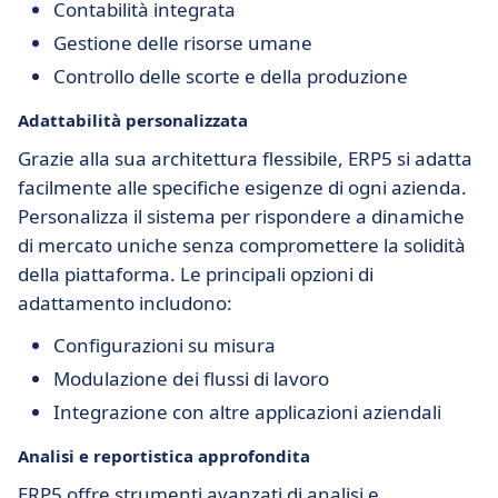
Contabilità integrata
Gestione delle risorse umane
Controllo delle scorte e della produzione
Adattabilità personalizzata
Grazie alla sua architettura flessibile, ERP5 si adatta
facilmente alle specifiche esigenze di ogni azienda.
Personalizza il sistema per rispondere a dinamiche
di mercato uniche senza compromettere la solidità
della piattaforma. Le principali opzioni di
adattamento includono:
Configurazioni su misura
Modulazione dei flussi di lavoro
Integrazione con altre applicazioni aziendali
Analisi e reportistica approfondita
ERP5 offre strumenti avanzati di analisi e