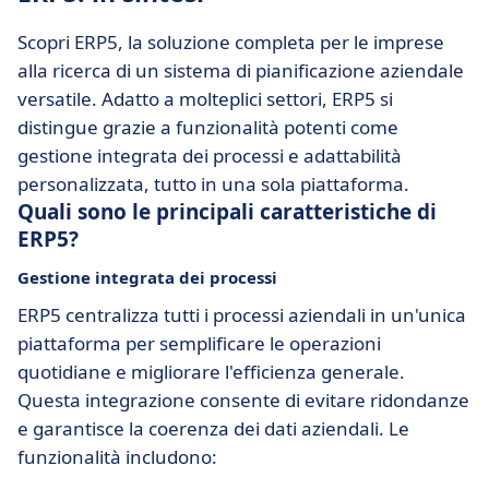
Scopri ERP5, la soluzione completa per le imprese
alla ricerca di un sistema di pianificazione aziendale
versatile. Adatto a molteplici settori, ERP5 si
distingue grazie a funzionalità potenti come
gestione integrata dei processi e adattabilità
personalizzata, tutto in una sola piattaforma.
Quali sono le principali caratteristiche di
ERP5?
Gestione integrata dei processi
ERP5 centralizza tutti i processi aziendali in un'unica
piattaforma per semplificare le operazioni
quotidiane e migliorare l'efficienza generale.
Questa integrazione consente di evitare ridondanze
e garantisce la coerenza dei dati aziendali. Le
funzionalità includono: