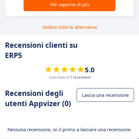
Per saperne di più
Vedere tutte le alternative
Recensioni clienti su
ERP5
5.0
Sulla base di
1 recensioni
Recensioni degli
Lascia una recensione
utenti Appvizer (0)
Nessuna recensione, sii il primo a lasciare una recensione.