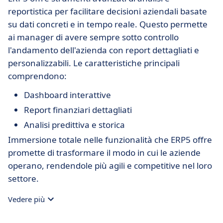
reportistica per facilitare decisioni aziendali basate
su dati concreti e in tempo reale. Questo permette
ai manager di avere sempre sotto controllo
l'andamento dell'azienda con report dettagliati e
personalizzabili. Le caratteristiche principali
comprendono:
Dashboard interattive
Report finanziari dettagliati
Analisi predittiva e storica
Immersione totale nelle funzionalità che ERP5 offre
promette di trasformare il modo in cui le aziende
operano, rendendole più agili e competitive nel loro
settore.
Vedere più