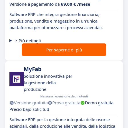
Versione a pagamento da
69,00 € /mese
Software ERP che integra gestione finanziaria,
produzione, vendite e magazzino in un'unica
piattaforma per ottimizzare i processi aziendali.
Più dettagli
Per saperne di più
MyFab
Soluzione innovativa per
la gestione della
produzione
Nessuna recensione degli utenti
Versione gratuita
Prova gratuita
Demo gratuita
Precio bajo solicitud
Software ERP per la gestione integrata delle risorse
aziendali, dalla produzione alle vendite, dalla logistica