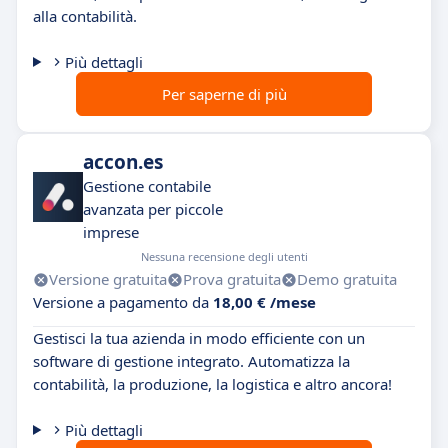
alla contabilità.
Più dettagli
Per saperne di più
accon.es
Gestione contabile
avanzata per piccole
imprese
Nessuna recensione degli utenti
Versione gratuita
Prova gratuita
Demo gratuita
Versione a pagamento da
18,00 € /mese
Gestisci la tua azienda in modo efficiente con un
software di gestione integrato. Automatizza la
contabilità, la produzione, la logistica e altro ancora!
Più dettagli