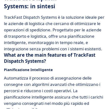
Systems: in sintesi
TrackFast Dispatch Systems è la soluzione ideale per
le aziende di logistica che cercano di ottimizzare le
operazioni di spedizione. Progettato per le aziende
di trasporto e logistica, offre una pianificazione
intelligente, monitoraggio in tempo reale, e
integrazione senza problemi con i sistemi esistenti.
What are the main features of TrackFast
Dispatch Systems?
Pianificazione Intelligente
Automatizza il processo di assegnazione delle
consegne con algoritmi avanzati che ottimizzano i
percorsi e riducono i costi operativi. La
pianificazione intelligente assicura che tutti i carichi
vengano consegnati nel modo più rapido ed