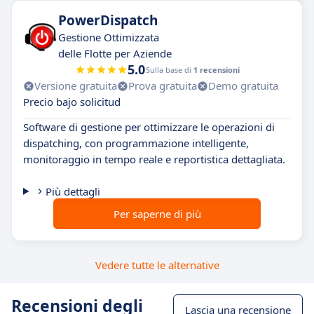
PowerDispatch
Gestione Ottimizzata
delle Flotte per Aziende
5.0
Sulla base di
1 recensioni
Versione gratuita
Prova gratuita
Demo gratuita
Precio bajo solicitud
Software di gestione per ottimizzare le operazioni di
dispatching, con programmazione intelligente,
monitoraggio in tempo reale e reportistica dettagliata.
Più dettagli
Per saperne di più
Vedere tutte le alternative
Recensioni degli
Lascia una recensione