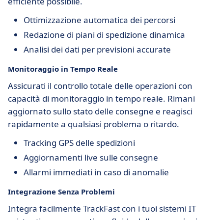
efficiente possibile.
Ottimizzazione automatica dei percorsi
Redazione di piani di spedizione dinamica
Analisi dei dati per previsioni accurate
Monitoraggio in Tempo Reale
Assicurati il controllo totale delle operazioni con
capacità di monitoraggio in tempo reale. Rimani
aggiornato sullo stato delle consegne e reagisci
rapidamente a qualsiasi problema o ritardo.
Tracking GPS delle spedizioni
Aggiornamenti live sulle consegne
Allarmi immediati in caso di anomalie
Integrazione Senza Problemi
Integra facilmente TrackFast con i tuoi sistemi IT