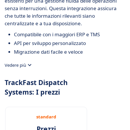
esistenti per una gestione fluida delle operazioni
senza interruzioni. Questa integrazione assicura
che tutte le informazioni rilevanti siano
centralizzate e a tua disposizione.
Compatibile con i maggiori ERP e TMS
API per sviluppo personalizzato
Migrazione dati facile e veloce
Vedere più
TrackFast Dispatch
Systems: I prezzi
standard
Prezzi