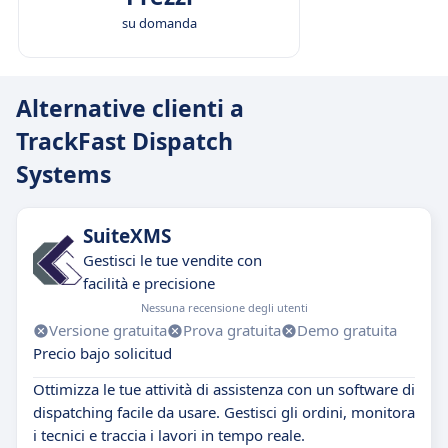
su domanda
Alternative clienti a
TrackFast Dispatch
Systems
SuiteXMS
Gestisci le tue vendite con
facilità e precisione
Nessuna recensione degli utenti
Versione gratuita
Prova gratuita
Demo gratuita
Precio bajo solicitud
Ottimizza le tue attività di assistenza con un software di
dispatching facile da usare. Gestisci gli ordini, monitora
i tecnici e traccia i lavori in tempo reale.