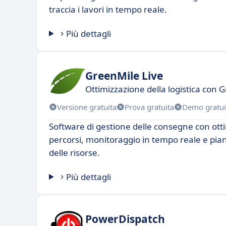
traccia i lavori in tempo reale.
Più dettagli
GreenMile Live
Ottimizzazione della logistica con 
Versione gratuita
Prova gratuita
Demo gratui
Software di gestione delle consegne con ott
percorsi, monitoraggio in tempo reale e pian
delle risorse.
Più dettagli
PowerDispatch