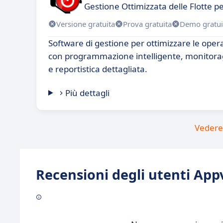
Gestione Ottimizzata delle Flotte p
Versione gratuita
Prova gratuita
Demo gratui
Software di gestione per ottimizzare le opera
con programmazione intelligente, monitora
e reportistica dettagliata.
Più dettagli
Vedere 
Recensioni degli utenti Appv