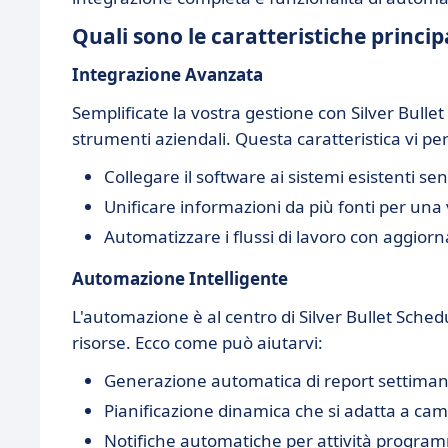
Quali sono le caratteristiche principa
Integrazione Avanzata
Semplificate la vostra gestione con Silver Bullet
strumenti aziendali. Questa caratteristica vi pe
Collegare il software ai sistemi esistenti se
Unificare informazioni da più fonti per una
Automatizzare i flussi di lavoro con aggior
Automazione Intelligente
L'automazione è al centro di Silver Bullet Sche
risorse. Ecco come può aiutarvi:
Generazione automatica di report settiman
Pianificazione dinamica che si adatta a ca
Notifiche automatiche per attività progra