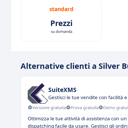
standard
Prezzi
su domanda
Alternative clienti a Silver 
SuiteXMS
Gestisci le tue vendite con facilità 
Versione gratuita
Prova gratuita
Demo gratui
Ottimizza le tue attività di assistenza con un
dispatching facile da usare. Gestisci gli ordin