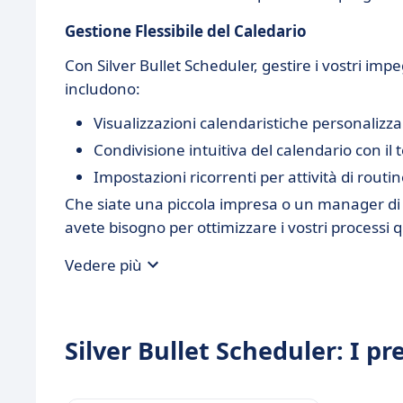
Gestione Flessibile del Caledario
Con Silver Bullet Scheduler, gestire i vostri imp
includono:
Visualizzazioni calendaristiche personalizzab
Condivisione intuitiva del calendario con il
Impostazioni ricorrenti per attività di routi
Che siate una piccola impresa o un manager di u
avete bisogno per ottimizzare i vostri processi q
Vedere più
Silver Bullet Scheduler: I pre