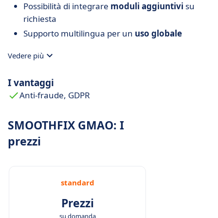
Possibilità di integrare
moduli aggiuntivi
su
richiesta
Supporto multilingua per un
uso globale
Vedere più
I vantaggi
Anti-fraude, GDPR
SMOOTHFIX GMAO: I
prezzi
standard
Prezzi
su domanda