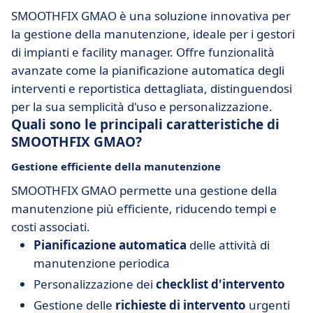
SMOOTHFIX GMAO è una soluzione innovativa per
la gestione della manutenzione, ideale per i gestori
di impianti e facility manager. Offre funzionalità
avanzate come la pianificazione automatica degli
interventi e reportistica dettagliata, distinguendosi
per la sua semplicità d'uso e personalizzazione.
Quali sono le principali caratteristiche di
SMOOTHFIX GMAO?
Gestione efficiente della manutenzione
SMOOTHFIX GMAO permette una gestione della
manutenzione più efficiente, riducendo tempi e
costi associati.
Pianificazione automatica
delle attività di
manutenzione periodica
Personalizzazione dei
checklist d'intervento
Gestione delle
richieste di intervento
urgenti