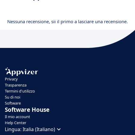
Nessuna recensione, sii il primo a lasciare una recensione.
Privacy
Trasparenza
Termini d'utilizzo
Su di noi
Software
Software House
Il mio account
Help Center
Lingua:
Italia (Italiano)