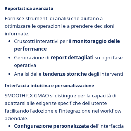
Reportistica avanzata
Fornisce strumenti di analisi che aiutano a
ottimizzare le operazioni e a prendere decisioni
informate.
Cruscotti interattivi per il
monitoraggio delle
performance
Generazione di
report dettagliati
su ogni fase
operativa
Analisi delle
tendenze storiche
degli interventi
Interfaccia intuitiva e personalizzazione
SMOOTHFIX GMAO si distingue per la capacità di
adattarsi alle esigenze specifiche dell'utente
facilitando l'adozione e l'integrazione nel workflow
aziendale.
Configurazione personalizzata
dell'interfaccia