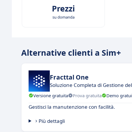
Prezzi
su domanda
Alternative clienti a Sim+
Fracttal One
Soluzione Completa di Gestione 
Versione gratuita
Prova gratuita
Demo gratui
Gestisci la manutenzione con facilità.
Più dettagli