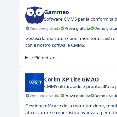
Gammeo
Software CMMS per la conformità deg
Versione gratuita
Prova gratuita
Demo gratui
Gestisci la manutenzione, monitora i costi e o
con il nostro software CMMS.
Più dettagli
Corim XP Lite GMAO
CMMS ultrarapido e pronto all’uso 
Versione gratuita
Prova gratuita
Demo gratui
Gestione efficace della manutenzione, moni
attrezzature e reportistica avanzata per ott