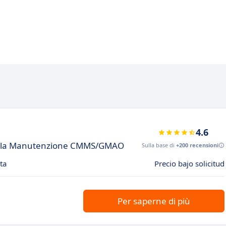
4.6
della Manutenzione CMMS/GMAO
Sulla base di
+200 recensioni
ta
Precio bajo solicitud
Per saperne di più