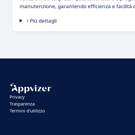
manutenzione, garantendo efficienza e facilità 
Più dettagli
Privacy
Trasparenza
Termini d'utilizzo