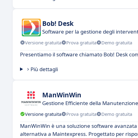
Bob! Desk
Software per la gestione degli interventi
Versione gratuita
Prova gratuita
Demo gratuita
Presentiamo il software chiamato Bob! Desk com
Più dettagli
ManWinWin
Gestione Efficiente della Manutenzion
Versione gratuita
Prova gratuita
Demo gratuita
ManWinWin è una soluzione software avanzata p
alternativa a Maintexpress. Progettato per rispon