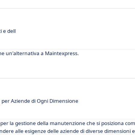
 e dell
e un'alternativa a Maintexpress.
e per Aziende di Ogni Dimensione
er la gestione della manutenzione che si posiziona com
dere alle esigenze delle aziende di diverse dimensioni e 