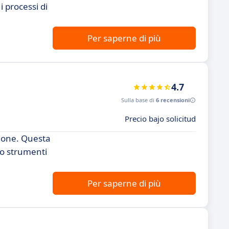
 processi di
Per saperne di più
4.7
Sulla base di
6 recensioni
Precio bajo solicitud
zione. Questa
do strumenti
Per saperne di più