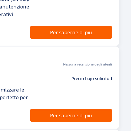
 manutenzione
rativi
Per saperne di più
Nessuna recensione degli utenti
Precio bajo solicitud
mizzare le
 perfetto per
Per saperne di più