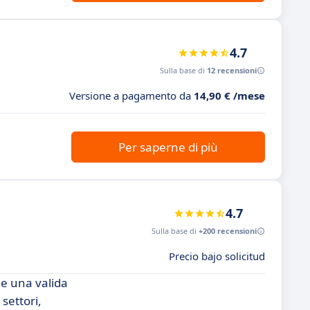
4.7
Sulla base di
12 recensioni
Versione a pagamento da
14,90 € /mese
Per saperne di più
4.7
Sulla base di
+200 recensioni
Precio bajo solicitud
e una valida
settori,