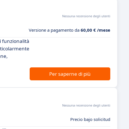
Nessuna recensione degli utenti
Versione a pagamento da
60,00 € /mese
 funzionalità
articolarmente
one,
Per saperne di più
Nessuna recensione degli utenti
Precio bajo solicitud