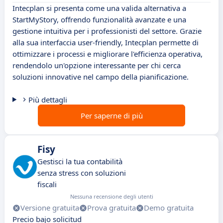
Intecplan si presenta come una valida alternativa a
StartMyStory, offrendo funzionalità avanzate e una
gestione intuitiva per i professionisti del settore. Grazie
alla sua interfaccia user-friendly, Intecplan permette di
ottimizzare i processi e migliorare l'efficienza operativa,
rendendolo un'opzione interessante per chi cerca
soluzioni innovative nel campo della pianificazione.
Più dettagli
Per saperne di più
Fisy
Gestisci la tua contabilità
senza stress con soluzioni
fiscali
Nessuna recensione degli utenti
Versione gratuita
Prova gratuita
Demo gratuita
Precio bajo solicitud