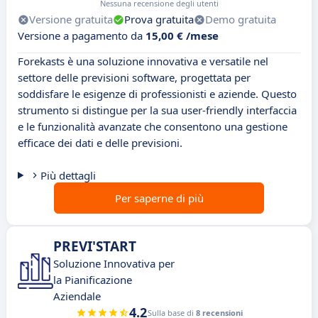
Nessuna recensione degli utenti
Versione gratuita
Prova gratuita
Demo gratuita
Versione a pagamento da
15,00 € /mese
Forekasts è una soluzione innovativa e versatile nel
settore delle previsioni software, progettata per
soddisfare le esigenze di professionisti e aziende. Questo
strumento si distingue per la sua user-friendly interfaccia
e le funzionalità avanzate che consentono una gestione
efficace dei dati e delle previsioni.
Più dettagli
Per saperne di più
PREVI'START
Soluzione Innovativa per
la Pianificazione
Aziendale
4.2
Sulla base di
8 recensioni