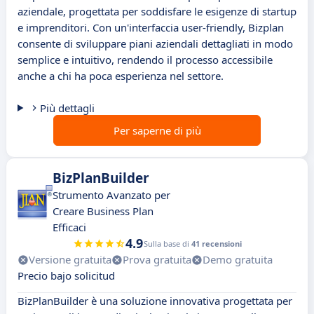
aziendale, progettata per soddisfare le esigenze di startup
e imprenditori. Con un'interfaccia user-friendly, Bizplan
consente di sviluppare piani aziendali dettagliati in modo
semplice e intuitivo, rendendo il processo accessibile
anche a chi ha poca esperienza nel settore.
Più dettagli
Per saperne di più
BizPlanBuilder
Strumento Avanzato per
Creare Business Plan
Efficaci
4.9
Sulla base di
41 recensioni
Versione gratuita
Prova gratuita
Demo gratuita
Precio bajo solicitud
BizPlanBuilder è una soluzione innovativa progettata per