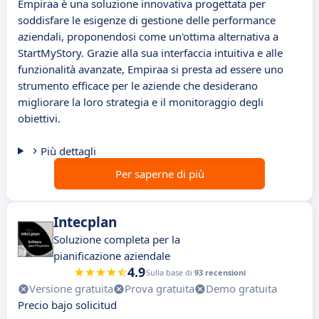
Empiraa è una soluzione innovativa progettata per
soddisfare le esigenze di gestione delle performance
aziendali, proponendosi come un'ottima alternativa a
StartMyStory. Grazie alla sua interfaccia intuitiva e alle
funzionalità avanzate, Empiraa si presta ad essere uno
strumento efficace per le aziende che desiderano
migliorare la loro strategia e il monitoraggio degli
obiettivi.
Più dettagli
Per saperne di più
Intecplan
Soluzione completa per la
pianificazione aziendale
4.9
Sulla base di
93 recensioni
Versione gratuita
Prova gratuita
Demo gratuita
Precio bajo solicitud