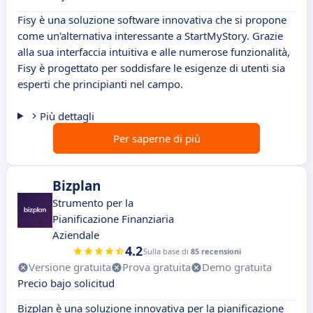
Fisy è una soluzione software innovativa che si propone
come un'alternativa interessante a StartMyStory. Grazie
alla sua interfaccia intuitiva e alle numerose funzionalità,
Fisy è progettato per soddisfare le esigenze di utenti sia
esperti che principianti nel campo.
Più dettagli
Per saperne di più
Bizplan
Strumento per la
Pianificazione Finanziaria
Aziendale
4.2
Sulla base di
85 recensioni
Versione gratuita
Prova gratuita
Demo gratuita
Precio bajo solicitud
Bizplan è una soluzione innovativa per la pianificazione