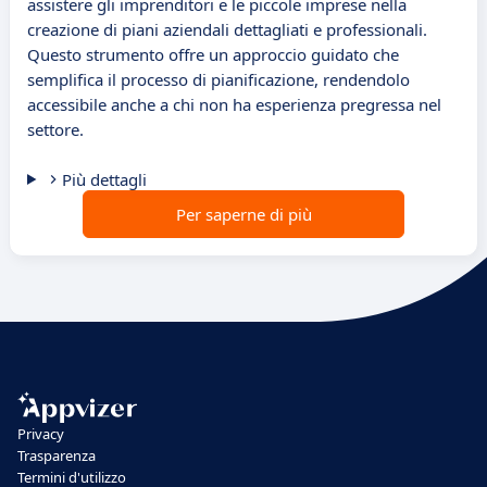
assistere gli imprenditori e le piccole imprese nella
creazione di piani aziendali dettagliati e professionali.
Questo strumento offre un approccio guidato che
semplifica il processo di pianificazione, rendendolo
accessibile anche a chi non ha esperienza pregressa nel
settore.
Più dettagli
Per saperne di più
Privacy
Trasparenza
Termini d'utilizzo