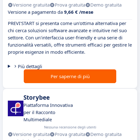
Versione gratuita
Prova gratuita
Demo gratuita
Versione a pagamento da
9,66 € /mese
PREVI'START si presenta come un'ottima alternativa per
chi cerca soluzioni software avanzate e intuitive nel suo
settore. Con un'interfaccia user-friendly e una serie di
funzionalità versatili, offre strumenti efficaci per gestire le
proprie esigenze in modo efficiente.
Più dettagli
Per saperne di più
Storybee
Piattaforma Innovativa
per il Racconto
Multimediale
Nessuna recensione degli utenti
Versione gratuita
Prova gratuita
Demo gratuita