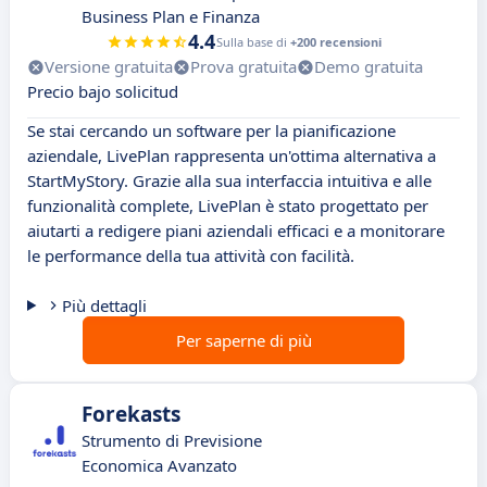
Business Plan e Finanza
4.4
Sulla base di
+200 recensioni
Versione gratuita
Prova gratuita
Demo gratuita
Precio bajo solicitud
Se stai cercando un software per la pianificazione
aziendale, LivePlan rappresenta un'ottima alternativa a
StartMyStory. Grazie alla sua interfaccia intuitiva e alle
funzionalità complete, LivePlan è stato progettato per
aiutarti a redigere piani aziendali efficaci e a monitorare
le performance della tua attività con facilità.
Più dettagli
Per saperne di più
Forekasts
Strumento di Previsione
Economica Avanzato