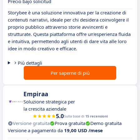
Precio bajo solicitud
Storybee è una soluzione innovativa per la creazione di
contenuti narrativi, ideale per chi desidera coinvolgere il
proprio pubblico attraverso storie avvincenti e
strutturate. Questa piattaforma offre un'esperienza fluida
e intuitiva, permettendo agli utenti di dare vita alle loro
idee in modo creativo e efficace.
Più dettagli
Per saperne di più
Empiraa
Soluzione strategica per
la crescita aziendale
5.0
Sulla base di
15 recensioni
Versione gratuita
Prova gratuita
Demo gratuita
Versione a pagamento da
19,00 USD /mese