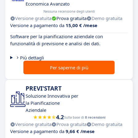
Economica Avanzato
Nessuna recensione degli utenti
Versione gratuita
Prova gratuita
Demo gratuita
Versione a pagamento da
15,00 € /mese
Software per la pianificazione aziendale con
funzionalità di previsione e analisi dei dati.
Più dettagli
Per saperne di più
PREVI'START
Soluzione Innovativa per
la Pianificazione
Aziendale
4.2
Sulla base di
8 recensioni
Versione gratuita
Prova gratuita
Demo gratuita
Versione a pagamento da
9,66 € /mese