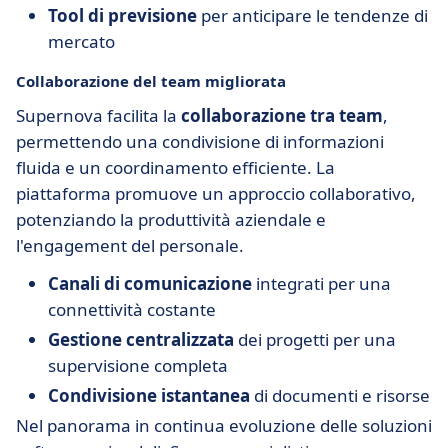
Tool di previsione
per anticipare le tendenze di
mercato
Collaborazione del team migliorata
Supernova facilita la
collaborazione tra team
,
permettendo una condivisione di informazioni
fluida e un coordinamento efficiente. La
piattaforma promuove un approccio collaborativo,
potenziando la produttività aziendale e
l'engagement del personale.
Canali di comunicazione
integrati per una
connettività costante
Gestione centralizzata
dei progetti per una
supervisione completa
Condivisione istantanea
di documenti e risorse
Nel panorama in continua evoluzione delle soluzioni