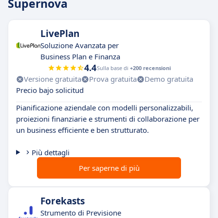
Supernova
LivePlan
Soluzione Avanzata per
Business Plan e Finanza
4.4
Sulla base di
+200 recensioni
Versione gratuita
Prova gratuita
Demo gratuita
Precio bajo solicitud
Pianificazione aziendale con modelli personalizzabili,
proiezioni finanziarie e strumenti di collaborazione per
un business efficiente e ben strutturato.
Più dettagli
Per saperne di più
Forekasts
Strumento di Previsione