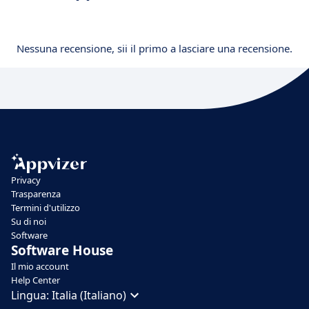
Nessuna recensione, sii il primo a lasciare una recensione.
Privacy
Trasparenza
Termini d'utilizzo
Su di noi
Software
Software House
Il mio account
Help Center
Lingua:
Italia (Italiano)