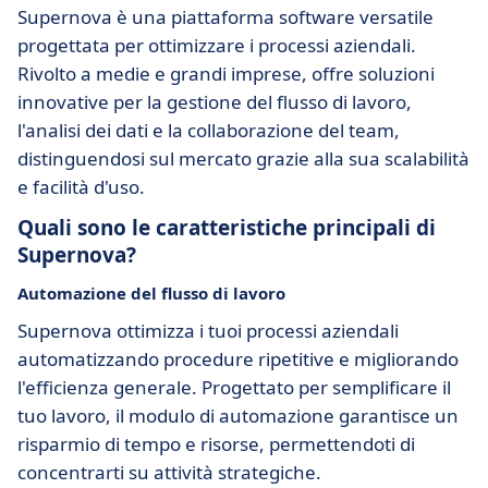
Supernova è una piattaforma software versatile
progettata per ottimizzare i processi aziendali.
Rivolto a medie e grandi imprese, offre soluzioni
innovative per la gestione del flusso di lavoro,
l'analisi dei dati e la collaborazione del team,
distinguendosi sul mercato grazie alla sua scalabilità
e facilità d'uso.
Quali sono le caratteristiche principali di
Supernova?
Automazione del flusso di lavoro
Supernova ottimizza i tuoi processi aziendali
automatizzando procedure ripetitive e migliorando
l'efficienza generale. Progettato per semplificare il
tuo lavoro, il modulo di automazione garantisce un
risparmio di tempo e risorse, permettendoti di
concentrarti su attività strategiche.