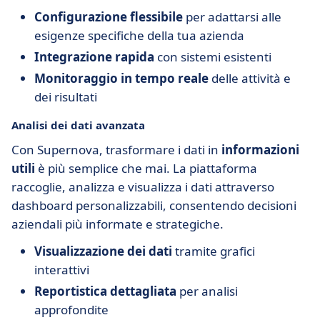
Configurazione flessibile
per adattarsi alle
esigenze specifiche della tua azienda
Integrazione rapida
con sistemi esistenti
Monitoraggio in tempo reale
delle attività e
dei risultati
Analisi dei dati avanzata
Con Supernova, trasformare i dati in
informazioni
utili
è più semplice che mai. La piattaforma
raccoglie, analizza e visualizza i dati attraverso
dashboard personalizzabili, consentendo decisioni
aziendali più informate e strategiche.
Visualizzazione dei dati
tramite grafici
interattivi
Reportistica dettagliata
per analisi
approfondite