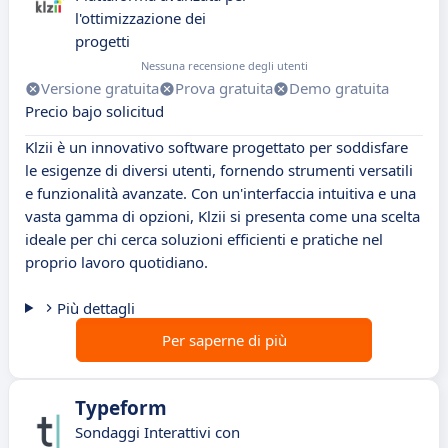
l'ottimizzazione dei
progetti
Nessuna recensione degli utenti
Versione gratuita
Prova gratuita
Demo gratuita
Precio bajo solicitud
Klzii è un innovativo software progettato per soddisfare
le esigenze di diversi utenti, fornendo strumenti versatili
e funzionalità avanzate. Con un'interfaccia intuitiva e una
vasta gamma di opzioni, Klzii si presenta come una scelta
ideale per chi cerca soluzioni efficienti e pratiche nel
proprio lavoro quotidiano.
Più dettagli
Per saperne di più
Typeform
Sondaggi Interattivi con