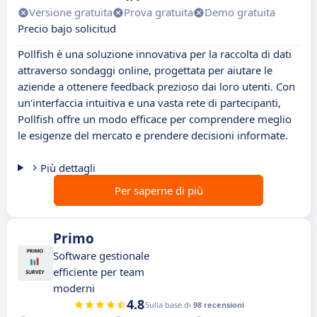
Versione gratuita
Prova gratuita
Demo gratuita
Precio bajo solicitud
Pollfish è una soluzione innovativa per la raccolta di dati
attraverso sondaggi online, progettata per aiutare le
aziende a ottenere feedback prezioso dai loro utenti. Con
un'interfaccia intuitiva e una vasta rete di partecipanti,
Pollfish offre un modo efficace per comprendere meglio
le esigenze del mercato e prendere decisioni informate.
Più dettagli
Per saperne di più
Primo
Software gestionale
efficiente per team
moderni
4.8
Sulla base di
98 recensioni