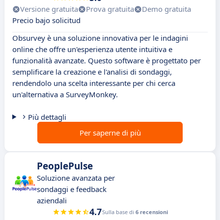
Versione gratuita
Prova gratuita
Demo gratuita
Precio bajo solicitud
Obsurvey è una soluzione innovativa per le indagini
online che offre un'esperienza utente intuitiva e
funzionalità avanzate. Questo software è progettato per
semplificare la creazione e l'analisi di sondaggi,
rendendolo una scelta interessante per chi cerca
un'alternativa a SurveyMonkey.
Più dettagli
Per saperne di più
PeoplePulse
Soluzione avanzata per
sondaggi e feedback
aziendali
4.7
Sulla base di
6 recensioni