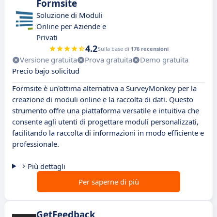
Formsite
Soluzione di Moduli
Online per Aziende e
Privati
4.2
Sulla base di
176 recensioni
Versione gratuita
Prova gratuita
Demo gratuita
Precio bajo solicitud
Formsite è un'ottima alternativa a SurveyMonkey per la
creazione di moduli online e la raccolta di dati. Questo
strumento offre una piattaforma versatile e intuitiva che
consente agli utenti di progettare moduli personalizzati,
facilitando la raccolta di informazioni in modo efficiente e
professionale.
Più dettagli
Per saperne di più
GetFeedback