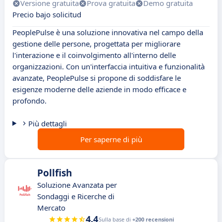
Versione gratuita
Prova gratuita
Demo gratuita
Precio bajo solicitud
PeoplePulse è una soluzione innovativa nel campo della
gestione delle persone, progettata per migliorare
l'interazione e il coinvolgimento all'interno delle
organizzazioni. Con un'interfaccia intuitiva e funzionalità
avanzate, PeoplePulse si propone di soddisfare le
esigenze moderne delle aziende in modo efficace e
profondo.
Più dettagli
Per saperne di più
Pollfish
Soluzione Avanzata per
Sondaggi e Ricerche di
Mercato
4.4
Sulla base di
+200 recensioni