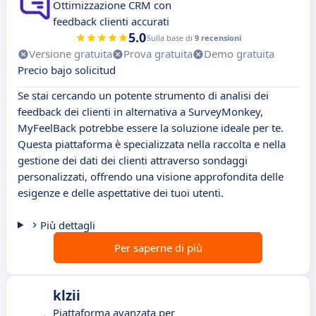
Ottimizzazione CRM con
feedback clienti accurati
5.0
Sulla base di
9 recensioni
Versione gratuita
Prova gratuita
Demo gratuita
Precio bajo solicitud
Se stai cercando un potente strumento di analisi dei
feedback dei clienti in alternativa a SurveyMonkey,
MyFeelBack potrebbe essere la soluzione ideale per te.
Questa piattaforma è specializzata nella raccolta e nella
gestione dei dati dei clienti attraverso sondaggi
personalizzati, offrendo una visione approfondita delle
esigenze e delle aspettative dei tuoi utenti.
Più dettagli
Per saperne di più
klzii
Piattaforma avanzata per