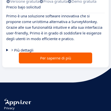
Versione gratuita
Prova gratuita
Demo gratuita
Precio bajo solicitud
Primo è una soluzione software innovativa che si
propone come un'ottima alternativa a SurveyMonkey.
Grazie alle sue funzionalità intuitive e alla sua interfaccia
user-friendly, Primo è in grado di soddisfare le esigenze
degli utenti in modo efficiente e pratico.
Più dettagli
Per saperne di più
Privacy