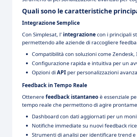
Quali sono le caratteristiche princip
Integrazione Semplice
Con Simplesat, l'
integrazione
con i principali 
permettendo alle aziende di raccogliere feedbac
Compatibilità con soluzioni come Zendesk,
Configurazione rapida e intuitiva per un av
Opzioni di
API
per personalizzazioni avanza
Feedback in Tempo Reale
Ottenere
feedback istantaneo
è essenziale per
tempo reale che permettono di agire prontame
Dashboard con dati aggiornati per un moni
Notifiche immediate su nuovi feedback rice
Strumenti di analisi per identificare trend 