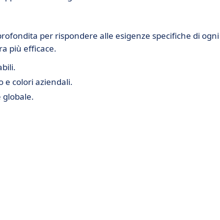
rofondita per rispondere alle esigenze specifiche di ogni
a più efficace.
bili.
 e colori aziendali.
 globale.