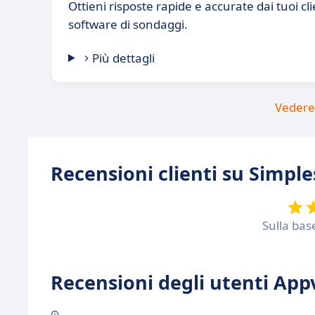
Ottieni risposte rapide e accurate dai tuoi cl
software di sondaggi.
Più dettagli
Vedere 
Recensioni clienti su Simple
Sulla bas
Recensioni degli utenti Appv