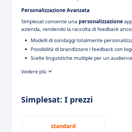
Personalizzazione Avanzata
Simplesat consente una
personalizzazione
app
azienda, rendendo la raccolta di feedback ancor
Modelli di sondaggi totalmente personalizza
Possibilità di brandizzare i feedback con logo
Scelte linguistiche multiple per un audience
Vedere più
Simplesat: I prezzi
standard