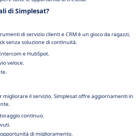
ali di Simplesat?
strumenti di servizio clienti e CRM è un gioco da ragazzi,
k senza soluzione di continuità.
 Intercom e HubSpot.
vio veloce.
te.
 migliorare il servizio. Simplesat offre aggiornamenti in
nte.
toraggio continuo.
vuti.
e opportunità di miglioramento.