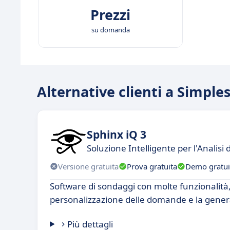
Prezzi
su domanda
Alternative clienti a Simple
Sphinx iQ 3
Soluzione Intelligente per l'Analisi 
Versione gratuita
Prova gratuita
Demo gratui
Software di sondaggi con molte funzionalità
personalizzazione delle domande e la genera
Più dettagli