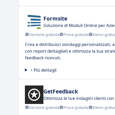
Formsite
Soluzione di Moduli Online per Azie
Versione gratuita
Prova gratuita
Demo gratui
Crea e distribuisci sondaggi personalizzati, an
con report dettagliati e ottimizza la tua stra
feedback ricevuti.
Più dettagli
GetFeedback
Ottimizza le tue indagini clienti con
Versione gratuita
Prova gratuita
Demo gratui