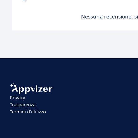
Nessuna recensione, sii
Privacy
Trasparenza
Termini d'utilizzo