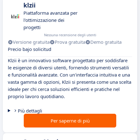
klzii
Piattaforma avanzata per
l'ottimizzazione dei
progetti
Nessuna recensione degli utenti
Versione gratuita
Prova gratuita
Demo gratuita
Precio bajo solicitud
Klzii è un innovativo software progettato per soddisfare
le esigenze di diversi utenti, fornendo strumenti versatili
e funzionalità avanzate. Con un'interfaccia intuitiva e una
vasta gamma di opzioni, Klzii si presenta come una scelta
ideale per chi cerca soluzioni efficienti e pratiche nel
proprio lavoro quotidiano.
Più dettagli
Per saperne di più