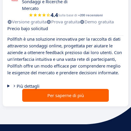
Sondaggi e Ricerche di
Mercato
4.4
Sulla base di
+200 recensioni
Versione gratuita
Prova gratuita
Demo gratuita
Precio bajo solicitud
Pollfish è una soluzione innovativa per la raccolta di dati
attraverso sondaggi online, progettata per aiutare le
aziende a ottenere feedback prezioso dai loro utenti. Con
un'interfaccia intuitiva e una vasta rete di partecipanti,
Pollfish offre un modo efficace per comprendere meglio
le esigenze del mercato e prendere decisioni informate.
Più dettagli
Per saperne di più