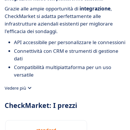
Grazie alle ampie opportunità di
integrazione
,
CheckMarket si adatta perfettamente alle
infrastrutture aziendali esistenti per migliorare
l'efficacia dei sondaggi.
API accessibile per personalizzare le connessioni
Connettività con CRM e strumenti di gestione
dati
Compatibilità multipiattaforma per un uso
versatile
Vedere più
CheckMarket: I prezzi