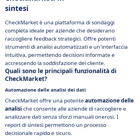
sintesi
CheckMarket è una piattaforma di sondaggi
completa ideale per aziende che desiderano
raccogliere feedback strategici. Offre potenti
strumenti di analisi automatizzati e un'interfaccia
intuitiva, permettendo decisioni informate e
accrescendo la soddisfazione del cliente.
Quali sono le principali funzionalità di
CheckMarket?
Automazione delle analisi dei dati
CheckMarket offre una potente
automazione delle
analisi
che consente alle aziende di raccogliere e
analizzare dati senza sforzi manuali onerosi. I
report di sintesi permettono un processo
decisionale rapido e sicuro.