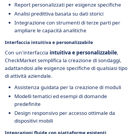
Report personalizzati per esigenze specifiche
Analisi predittiva basata su dati storici
Integrazione con strumenti di terze parti per
ampliare le capacità analitiche
Interfaccia intuitiva e personalizzabile
Con un'interfaccia
intuitiva e personalizzabile
,
CheckMarket semplifica la creazione di sondaggi,
adattandosi alle esigenze specifiche di qualsiasi tipo
di attività aziendale.
Assistenza guidata per la creazione di moduli
Modelli tematici ed esempi di domande
predefinite
Design responsivo per accesso ottimale da
dispositivi mobili
Integrazioni fluide con piattaforme esistenti