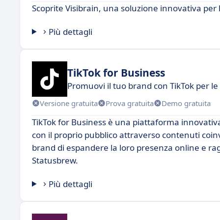
Scoprite Visibrain, una soluzione innovativa per 
Più dettagli
TikTok for Business
Promuovi il tuo brand con TikTok per l
Versione gratuita
Prova gratuita
Demo gratuita
TikTok for Business è una piattaforma innovativa
con il proprio pubblico attraverso contenuti coi
brand di espandere la loro presenza online e rag
Statusbrew.
Più dettagli