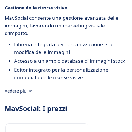
Gestione delle risorse visive
MavSocial consente una gestione avanzata delle
immagini, favorendo un marketing visuale
d'impatto.
Libreria integrata per l'organizzazione e la
modifica delle immagini
Accesso a un ampio database di immagini stock
Editor integrato per la personalizzazione
immediata delle risorse visive
Vedere più
MavSocial: I prezzi