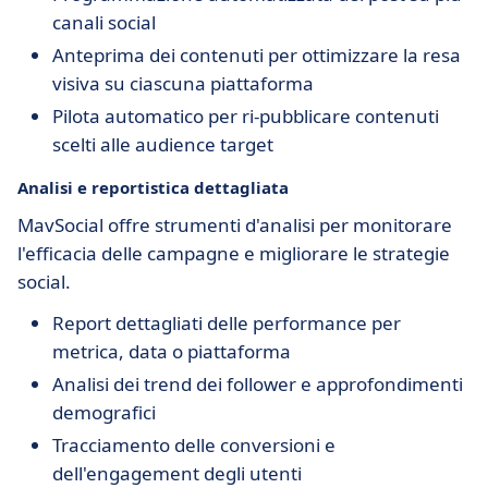
canali social
Anteprima dei contenuti per ottimizzare la resa
visiva su ciascuna piattaforma
Pilota automatico per ri-pubblicare contenuti
scelti alle audience target
Analisi e reportistica dettagliata
MavSocial offre strumenti d'analisi per monitorare
l'efficacia delle campagne e migliorare le strategie
social.
Report dettagliati delle performance per
metrica, data o piattaforma
Analisi dei trend dei follower e approfondimenti
demografici
Tracciamento delle conversioni e
dell'engagement degli utenti