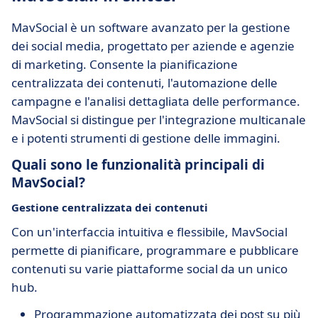
MavSocial è un software avanzato per la gestione
dei social media, progettato per aziende e agenzie
di marketing. Consente la pianificazione
centralizzata dei contenuti, l'automazione delle
campagne e l'analisi dettagliata delle performance.
MavSocial si distingue per l'integrazione multicanale
e i potenti strumenti di gestione delle immagini.
Quali sono le funzionalità principali di
MavSocial?
Gestione centralizzata dei contenuti
Con un'interfaccia intuitiva e flessibile, MavSocial
permette di pianificare, programmare e pubblicare
contenuti su varie piattaforme social da un unico
hub.
Programmazione automatizzata dei post su più