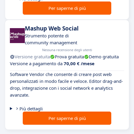
Per saperne di più
Mashup Web Social
Strumento potente di
community management
Nessuna recensione degli utenti
Versione gratuita
Prova gratuita
Demo gratuita
Versione a pagamento da
70,00 € /mese
Software Vendor che consente di creare post web
personalizzati in modo facile e veloce. Editor drag-and-
drop, integrazione con i social network e analytics
avanzate.
Più dettagli
Per saperne di più