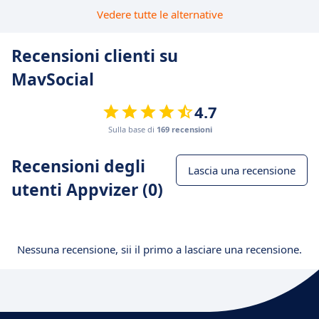
Vedere tutte le alternative
Recensioni clienti su
MavSocial
4.7
Sulla base di
169 recensioni
Recensioni degli
Lascia una recensione
utenti Appvizer (0)
Nessuna recensione, sii il primo a lasciare una recensione.