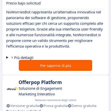
Precio bajo solicitud
NoWorriesBot rappresenta un'alternativa innovativa nel
panorama dei software di gestione, proponendo
soluzioni efficaci per chi cerca un supporto completo alle
proprie esigenze. Grazie alla sua interfaccia user-friendly
e alle numerose funzionalità integrate, NoWorriesBot si
propone come un valido strumento per migliorare
l'efficienza operativa e la produttività.
Più dettagli
Per saperne di più
Offerpop Platform
Soluzione di Engagement
Marketing Interattivo
Nessuna recensione degli utenti
Versione gratuita
Prova gratuita
Demo gratuita