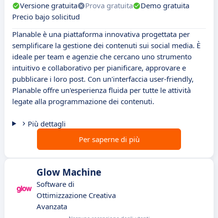
Versione gratuita
Prova gratuita
Demo gratuita
Precio bajo solicitud
Planable è una piattaforma innovativa progettata per
semplificare la gestione dei contenuti sui social media. È
ideale per team e agenzie che cercano uno strumento
intuitivo e collaborativo per pianificare, approvare e
pubblicare i loro post. Con un'interfaccia user-friendly,
Planable offre un'esperienza fluida per tutte le attività
legate alla programmazione dei contenuti.
Più dettagli
Per saperne di più
Glow Machine
Software di
Ottimizzazione Creativa
Avanzata