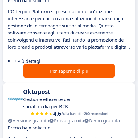
Precio bajo solicitud
L'Offerpop Platform si presenta come un'opzione
interessante per chi cerca una soluzione di marketing e
gestione delle campagne sui social media. Questo
software consente agli utenti di creare esperienze
coinvolgenti e interattive, facilitando la promozione dei
loro brand e prodotti attraverso varie piattaforme digitali.
Più dettagli
Per saperne di più
Oktopost
Gestione efficiente dei
social media per B2B
4.6
Sulla base di
+200 recensioni
Versione gratuita
Prova gratuita
Demo gratuita
Precio bajo solicitud