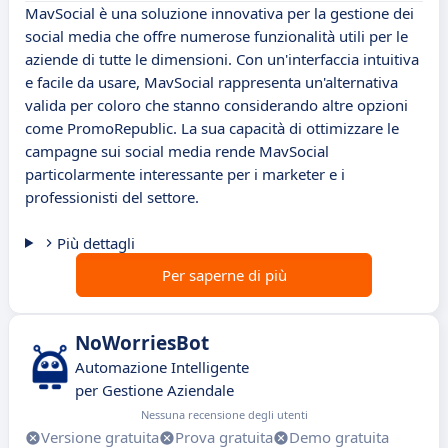
MavSocial è una soluzione innovativa per la gestione dei
social media che offre numerose funzionalità utili per le
aziende di tutte le dimensioni. Con un'interfaccia intuitiva
e facile da usare, MavSocial rappresenta un'alternativa
valida per coloro che stanno considerando altre opzioni
come PromoRepublic. La sua capacità di ottimizzare le
campagne sui social media rende MavSocial
particolarmente interessante per i marketer e i
professionisti del settore.
Più dettagli
Per saperne di più
NoWorriesBot
Automazione Intelligente
per Gestione Aziendale
Nessuna recensione degli utenti
Versione gratuita
Prova gratuita
Demo gratuita