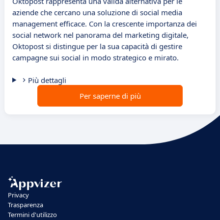
Oktopost rappresenta una valida alternativa per le
aziende che cercano una soluzione di social media
management efficace. Con la crescente importanza dei
social network nel panorama del marketing digitale,
Oktopost si distingue per la sua capacità di gestire
campagne sui social in modo strategico e mirato.
Più dettagli
Per saperne di più
Privacy
Trasparenza
Termini d'utilizzo