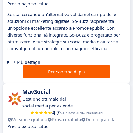
Precio bajo solicitud
Se stai cercando un'alternativa valida nel campo delle
soluzioni di marketing digitale, So-Buzz rappresenta
un'opzione eccellente accanto a PromoRepublic. Con
diverse funzionalità integrate, So-Buzz è progettato per
ottimizzare le tue strategie sui social media e aiutare a
coinvolgere il tuo pubblico con maggior efficacia.
Più dettagli
Per saperne di più
MavSocial
Gestione ottimale dei
social media per aziende
4.7
Sulla base di
169 recensioni
Versione gratuita
Prova gratuita
Demo gratuita
Precio bajo solicitud