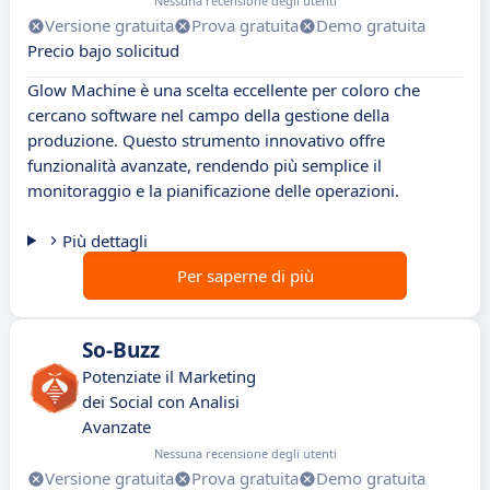
Nessuna recensione degli utenti
Versione gratuita
Prova gratuita
Demo gratuita
Precio bajo solicitud
Glow Machine è una scelta eccellente per coloro che
cercano software nel campo della gestione della
produzione. Questo strumento innovativo offre
funzionalità avanzate, rendendo più semplice il
monitoraggio e la pianificazione delle operazioni.
Più dettagli
Per saperne di più
So-Buzz
Potenziate il Marketing
dei Social con Analisi
Avanzate
Nessuna recensione degli utenti
Versione gratuita
Prova gratuita
Demo gratuita