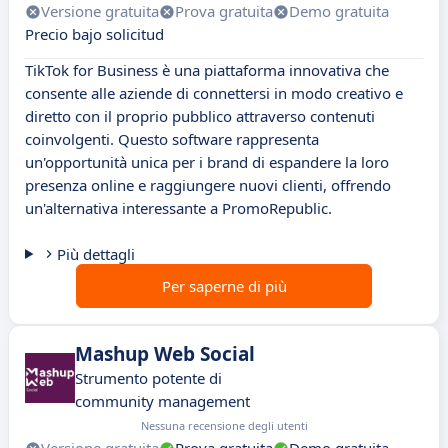
Versione gratuita
Prova gratuita
Demo gratuita
Precio bajo solicitud
TikTok for Business è una piattaforma innovativa che
consente alle aziende di connettersi in modo creativo e
diretto con il proprio pubblico attraverso contenuti
coinvolgenti. Questo software rappresenta
un'opportunità unica per i brand di espandere la loro
presenza online e raggiungere nuovi clienti, offrendo
un'alternativa interessante a PromoRepublic.
Più dettagli
Per saperne di più
Mashup Web Social
Strumento potente di
community management
Nessuna recensione degli utenti