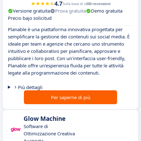
4.7
Sulla base di
+200 recensioni
Versione gratuita
Prova gratuita
Demo gratuita
Precio bajo solicitud
Planable è una piattaforma innovativa progettata per
semplificare la gestione dei contenuti sui social media. È
ideale per team e agenzie che cercano uno strumento
intuitivo e collaborativo per pianificare, approvare e
pubblicare i loro post. Con un'interfaccia user-friendly,
Planable offre un'esperienza fluida per tutte le attività
legate alla programmazione dei contenuti.
Più dettagli
Per saperne di più
Glow Machine
Software di
Ottimizzazione Creativa
Avanzata