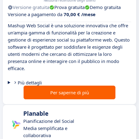
Nessuna recensione degli utenti
Versione gratuita
Prova gratuita
Demo gratuita
Versione a pagamento da
70,00 € /mese
Mashup Web Social è una soluzione innovativa che offre
un'ampia gamma di funzionalità per la creazione e
gestione di esperienze social su piattaforme web. Questo
software è progettato per soddisfare le esigenze degli
utenti moderni che cercano di ottimizzare la loro
presenza online e interagire con il pubblico in modo
efficace.
Più dettagli
Per saperne di più
Planable
Pianificazione del Social
Media semplificata e
collaborativa