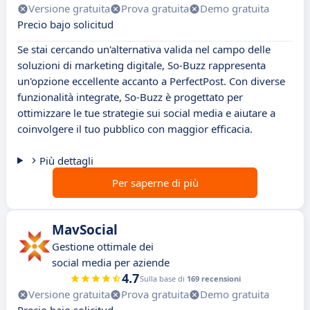
Versione gratuita
Prova gratuita
Demo gratuita
Precio bajo solicitud
Se stai cercando un'alternativa valida nel campo delle
soluzioni di marketing digitale, So-Buzz rappresenta
un'opzione eccellente accanto a PerfectPost. Con diverse
funzionalità integrate, So-Buzz è progettato per
ottimizzare le tue strategie sui social media e aiutare a
coinvolgere il tuo pubblico con maggior efficacia.
Più dettagli
Per saperne di più
MavSocial
Gestione ottimale dei
social media per aziende
4.7
Sulla base di
169 recensioni
Versione gratuita
Prova gratuita
Demo gratuita