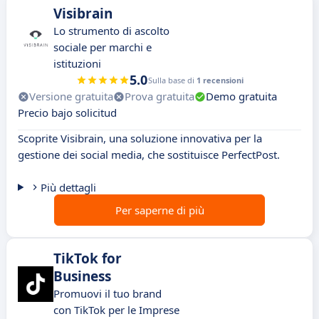
Visibrain
Lo strumento di ascolto
sociale per marchi e
istituzioni
5.0
Sulla base di
1 recensioni
Versione gratuita
Prova gratuita
Demo gratuita
Precio bajo solicitud
Scoprite Visibrain, una soluzione innovativa per la
gestione dei social media, che sostituisce PerfectPost.
Più dettagli
Per saperne di più
TikTok for
Business
Promuovi il tuo brand
con TikTok per le Imprese