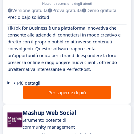
Nessuna recensione degli utenti
Versione gratuita
Prova gratuita
Demo gratuita
Precio bajo solicitud
TikTok for Business è una piattaforma innovativa che
consente alle aziende di connettersi in modo creativo e
diretto con il proprio pubblico attraverso contenuti
coinvolgenti. Questo software rappresenta
un'opportunità unica per i brand di espandere la loro
presenza online e raggiungere nuovi clienti, offrendo
un'alternativa interessante a PerfectPost.
Più dettagli
Per saperne di più
Mashup Web Social
Strumento potente di
community management