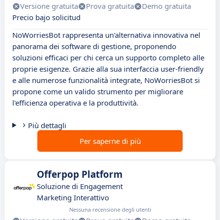
Versione gratuita
Prova gratuita
Demo gratuita
Precio bajo solicitud
NoWorriesBot rappresenta un'alternativa innovativa nel
panorama dei software di gestione, proponendo
soluzioni efficaci per chi cerca un supporto completo alle
proprie esigenze. Grazie alla sua interfaccia user-friendly
e alle numerose funzionalità integrate, NoWorriesBot si
propone come un valido strumento per migliorare
l'efficienza operativa e la produttività.
Più dettagli
Per saperne di più
Offerpop Platform
Soluzione di Engagement
Marketing Interattivo
Nessuna recensione degli utenti