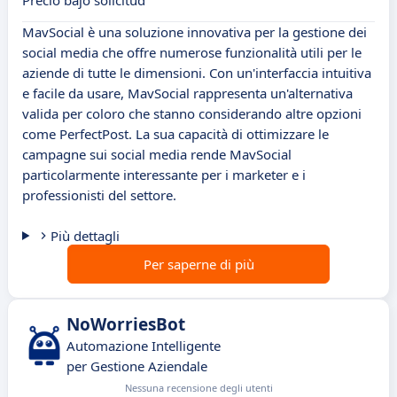
Precio bajo solicitud
MavSocial è una soluzione innovativa per la gestione dei
social media che offre numerose funzionalità utili per le
aziende di tutte le dimensioni. Con un'interfaccia intuitiva
e facile da usare, MavSocial rappresenta un'alternativa
valida per coloro che stanno considerando altre opzioni
come PerfectPost. La sua capacità di ottimizzare le
campagne sui social media rende MavSocial
particolarmente interessante per i marketer e i
professionisti del settore.
Più dettagli
Per saperne di più
NoWorriesBot
Automazione Intelligente
per Gestione Aziendale
Nessuna recensione degli utenti