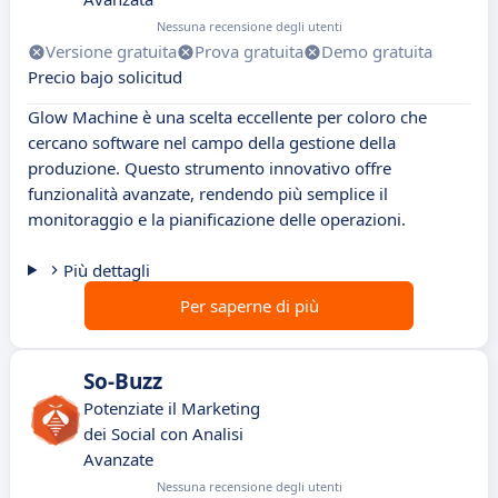
Nessuna recensione degli utenti
Versione gratuita
Prova gratuita
Demo gratuita
Precio bajo solicitud
Glow Machine è una scelta eccellente per coloro che
cercano software nel campo della gestione della
produzione. Questo strumento innovativo offre
funzionalità avanzate, rendendo più semplice il
monitoraggio e la pianificazione delle operazioni.
Più dettagli
Per saperne di più
So-Buzz
Potenziate il Marketing
dei Social con Analisi
Avanzate
Nessuna recensione degli utenti