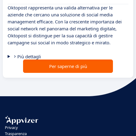
Oktopost rappresenta una valida alternativa per le
aziende che cercano una soluzione di social media
management efficace. Con la crescente importanza dei
social network nel panorama del marketing digitale,
Oktopost si distingue per la sua capacità di gestire
campagne sui social in modo strategico e mirato.
Più dettagli
Per saperne di più
Privacy
Trasparenza