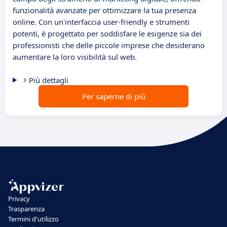
funzionalità avanzate per ottimizzare la tua presenza
online. Con un'interfaccia user-friendly e strumenti
potenti, è progettato per soddisfare le esigenze sia dei
professionisti che delle piccole imprese che desiderano
aumentare la loro visibilità sul web.
Più dettagli
Per saperne di più
Privacy
Trasparenza
Termini d'utilizzo