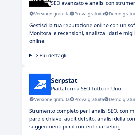
SEO avanzato e analisi con strument
Versione gratuita
Prova gratuita
Demo gratui
Gestisci la tua reputazione online con un sof
Monitora le recensioni, analizza i dati e mig
online.
Più dettagli
Serpstat
Piattaforma SEO Tutto-in-Uno
Versione gratuita
Prova gratuita
Demo gratui
Strumento completo per l'analisi SEO, con m
parole chiave, audit del sito, analisi della c
suggerimenti per il content marketing.