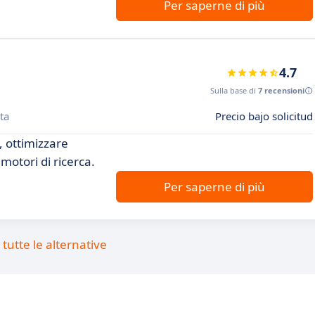
Per saperne di più
4.7
Sulla base di
7 recensioni
ta
Precio bajo solicitud
 ottimizzare
motori di ricerca.
Per saperne di più
tutte le alternative