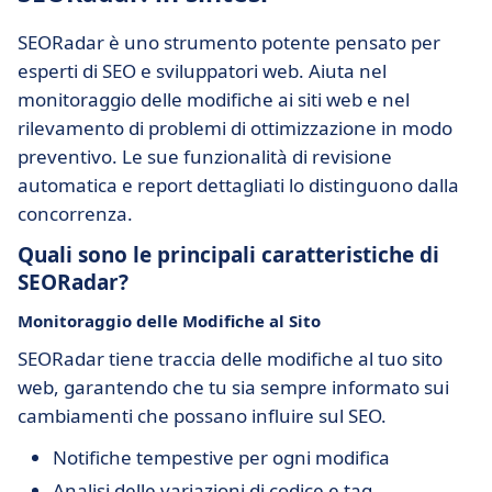
SEORadar è uno strumento potente pensato per
esperti di SEO e sviluppatori web. Aiuta nel
monitoraggio delle modifiche ai siti web e nel
rilevamento di problemi di ottimizzazione in modo
preventivo. Le sue funzionalità di revisione
automatica e report dettagliati lo distinguono dalla
concorrenza.
Quali sono le principali caratteristiche di
SEORadar?
Monitoraggio delle Modifiche al Sito
SEORadar tiene traccia delle modifiche al tuo sito
web, garantendo che tu sia sempre informato sui
cambiamenti che possano influire sul SEO.
Notifiche tempestive per ogni modifica
Analisi delle variazioni di codice e tag