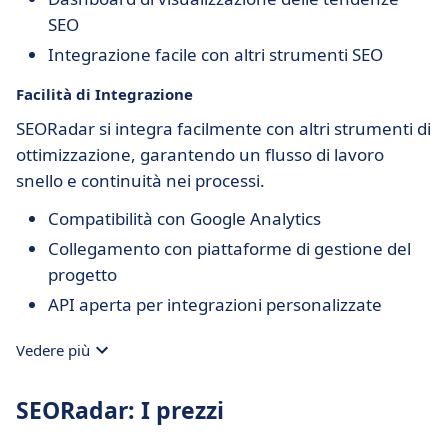
SEO
Integrazione facile con altri strumenti SEO
Facilità di Integrazione
SEORadar si integra facilmente con altri strumenti di
ottimizzazione, garantendo un flusso di lavoro
snello e continuità nei processi.
Compatibilità con Google Analytics
Collegamento con piattaforme di gestione del
progetto
API aperta per integrazioni personalizzate
Vedere più
SEORadar: I prezzi