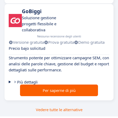
GoBiggi
Soluzione gestione
progetti flessibile e
collaborativa
Nessuna recensione degli utenti
Versione gratuita
Prova gratuita
Demo gratuita
Precio bajo solicitud
Strumento potente per ottimizzare campagne SEM, con
analisi delle parole chiave, gestione del budget e report
dettagliati sulle performance.
Più dettagli
Per saperne di più
Vedere tutte le alternative