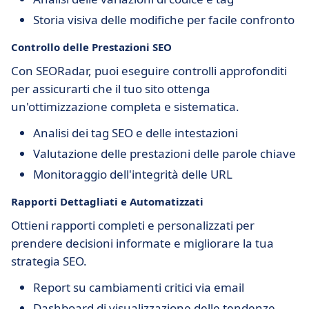
Storia visiva delle modifiche per facile confronto
Controllo delle Prestazioni SEO
Con SEORadar, puoi eseguire controlli approfonditi
per assicurarti che il tuo sito ottenga
un'ottimizzazione completa e sistematica.
Analisi dei tag SEO e delle intestazioni
Valutazione delle prestazioni delle parole chiave
Monitoraggio dell'integrità delle URL
Rapporti Dettagliati e Automatizzati
Ottieni rapporti completi e personalizzati per
prendere decisioni informate e migliorare la tua
strategia SEO.
Report su cambiamenti critici via email
Dashboard di visualizzazione delle tendenze