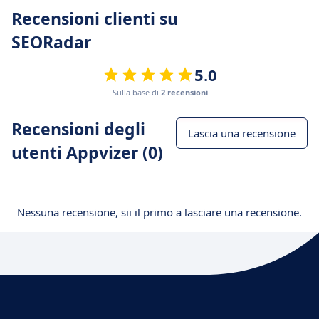
Recensioni clienti su
SEORadar
5.0
Sulla base di
2 recensioni
Recensioni degli
Lascia una recensione
utenti Appvizer (0)
Nessuna recensione, sii il primo a lasciare una recensione.