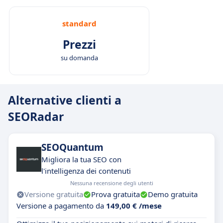
standard
Prezzi
su domanda
Alternative clienti a
SEORadar
SEOQuantum
Migliora la tua SEO con
l'intelligenza dei contenuti
Nessuna recensione degli utenti
Versione gratuita
Prova gratuita
Demo gratuita
Versione a pagamento da
149,00 € /mese