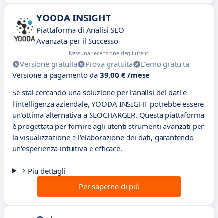
YOODA INSIGHT
Piattaforma di Analisi SEO
Avanzata per il Successo
Nessuna recensione degli utenti
Versione gratuita
Prova gratuita
Demo gratuita
Versione a pagamento da
39,00 € /mese
Se stai cercando una soluzione per l'analisi dei dati e
l'intelligenza aziendale, YOODA INSIGHT potrebbe essere
un'ottima alternativa a SEOCHARGER. Questa piattaforma
è progettata per fornire agli utenti strumenti avanzati per
la visualizzazione e l'elaborazione dei dati, garantendo
un'esperienza intuitiva e efficace.
Più dettagli
Per saperne di più