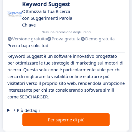
Keyword Suggest
Ottimizza la Tua Ricerca
con Suggerimenti Parola
Chiave
Nessuna recensione degli utenti
Versione gratuita
Prova gratuita
Demo gratuita
Precio bajo solicitud
Keyword Suggest è un software innovativo progettato
per ottimizzare le tue strategie di marketing sui motori di
ricerca. Questa soluzione è particolarmente utile per chi
cerca di migliorare la visibilità online e attrarre più
visitatori verso il proprio sito web, rendendola un'opzione
interessante per chi sta considerando software simili
come SEOCHARGER.
Più dettagli
Per saperne di più