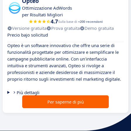
Opteo
Ottimizzazione AdWords
per Risultati Migliori
4.7
Sulla base di
+200 recensioni
Versione gratuita
Prova gratuita
Demo gratuita
Precio bajo solicitud
Opteo è un software innovativo che offre una serie di
funzionalità progettate per ottimizzare e semplificare le
campagne pubblicitarie online. Con un'interfaccia
intuitiva e strumenti avanzati, Opteo si rivolge a
professionisti e aziende desiderose di massimizzare il
proprio ritorno sugli investimenti nel marketing digitale.
Più dettagli
Per saperne di più