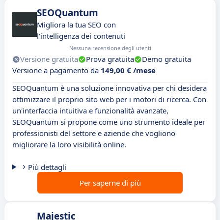
SEOQuantum
Migliora la tua SEO con
l'intelligenza dei contenuti
Nessuna recensione degli utenti
Versione gratuita
Prova gratuita
Demo gratuita
Versione a pagamento da
149,00 € /mese
SEOQuantum è una soluzione innovativa per chi desidera
ottimizzare il proprio sito web per i motori di ricerca. Con
un'interfaccia intuitiva e funzionalità avanzate,
SEOQuantum si propone come uno strumento ideale per
professionisti del settore e aziende che vogliono
migliorare la loro visibilità online.
Più dettagli
Per saperne di più
Majestic