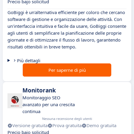
Precio bajo solicitud
GoBiggi è un'alternativa efficiente per coloro che cercano
software di gestione e organizzazione delle attività. Con
un'interfaccia intuitiva e facile da usare, GoBiggi consente
agli utenti di semplificare la pianificazione delle proprie
giornate e di ottimizzare il flusso di lavoro, garantendo
risultati ottenibili in breve tempo.
Più dettagli
Per saperne di più
Monitorank
Monitoraggio SEO
avanzato per una crescita
continua
Nessuna recensione degli utenti
Versione gratuita
Prova gratuita
Demo gratuita
Precio bajo solicitud