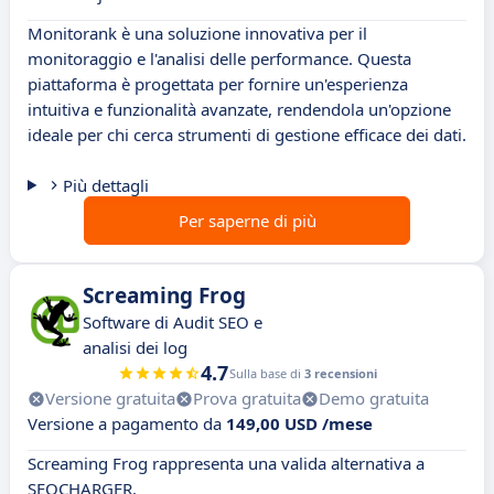
Monitorank è una soluzione innovativa per il
monitoraggio e l'analisi delle performance. Questa
piattaforma è progettata per fornire un'esperienza
intuitiva e funzionalità avanzate, rendendola un'opzione
ideale per chi cerca strumenti di gestione efficace dei dati.
Più dettagli
Per saperne di più
Screaming Frog
Software di Audit SEO e
analisi dei log
4.7
Sulla base di
3 recensioni
Versione gratuita
Prova gratuita
Demo gratuita
Versione a pagamento da
149,00 USD /mese
Screaming Frog rappresenta una valida alternativa a
SEOCHARGER.