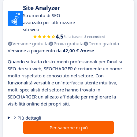
Site Analyzer
Strumento di SEO
avanzato per ottimizzare
siti web
4.5
Sulla base di
8 recensioni
Versione gratuita
Prova gratuita
Demo gratuita
Versione a pagamento da
42,00 € /mese
Quando si tratta di strumenti professionali per l'analisi
SEO dei siti web, SEOCHARGER è certamente un nome
molto rispettato e conosciuto nel settore. Con
funzionalità versatili e un'interfaccia utente intuitiva,
molti specialisti del settore hanno trovato in
SEOCHARGER un alleato affidabile per migliorare la
visibilità online dei propri siti.
Più dettagli
Per saperne di più