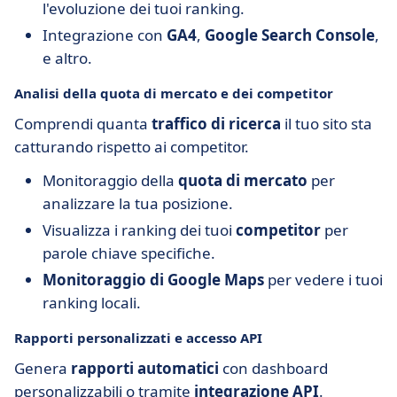
l'evoluzione dei tuoi ranking.
Integrazione con
GA4
,
Google Search Console
,
e altro.
Analisi della quota di mercato e dei competitor
Comprendi quanta
traffico di ricerca
il tuo sito sta
catturando rispetto ai competitor.
Monitoraggio della
quota di mercato
per
analizzare la tua posizione.
Visualizza i ranking dei tuoi
competitor
per
parole chiave specifiche.
Monitoraggio di Google Maps
per vedere i tuoi
ranking locali.
Rapporti personalizzati e accesso API
Genera
rapporti automatici
con dashboard
personalizzabili o tramite
integrazione API
.