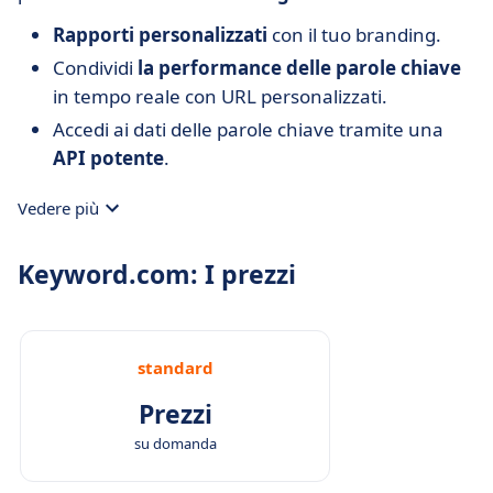
Rapporti personalizzati
con il tuo branding.
Condividi
la performance delle parole chiave
in tempo reale con URL personalizzati.
Accedi ai dati delle parole chiave tramite una
API potente
.
Vedere più
Keyword.com: I prezzi
standard
Prezzi
su domanda