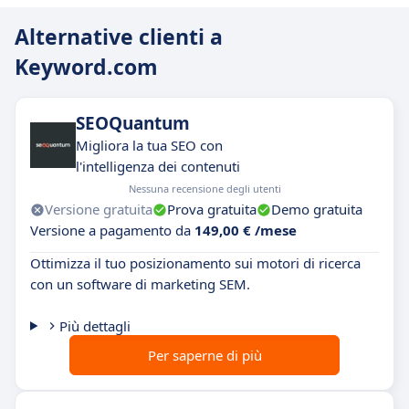
Alternative clienti a
Keyword.com
SEOQuantum
Migliora la tua SEO con
l'intelligenza dei contenuti
Nessuna recensione degli utenti
Versione gratuita
Prova gratuita
Demo gratuita
Versione a pagamento da
149,00 € /mese
Ottimizza il tuo posizionamento sui motori di ricerca
con un software di marketing SEM.
Più dettagli
Per saperne di più