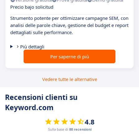
Precio bajo solicitud
Strumento potente per ottimizzare campagne SEM, con
analisi delle parole chiave, gestione del budget e report
dettagliati sulle performance.
Più dettagli
Per saperne di più
Vedere tutte le alternative
Recensioni clienti su
Keyword.com
4.8
Sulla base di
88 recensioni